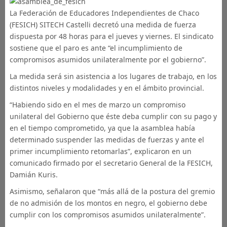
La Federación de Educadores Independientes de Chaco
(FESICH) SITECH Castelli decretó una medida de fuerza
dispuesta por 48 horas para el jueves y viernes. El sindicato
sostiene que el paro es ante “el incumplimiento de
compromisos asumidos unilateralmente por el gobierno”.
La medida será sin asistencia a los lugares de trabajo, en los
distintos niveles y modalidades y en el ámbito provincial.
“Habiendo sido en el mes de marzo un compromiso
unilateral del Gobierno que éste deba cumplir con su pago y
en el tiempo comprometido, ya que la asamblea había
determinado suspender las medidas de fuerzas y ante el
primer incumplimiento retomarlas”, explicaron en un
comunicado firmado por el secretario General de la FESICH,
Damián Kuris.
Asimismo, señalaron que “más allá de la postura del gremio
de no admisión de los montos en negro, el gobierno debe
cumplir con los compromisos asumidos unilateralmente”.