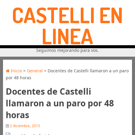
CASTELLI EN
LINEA
Seguimos mejorando para vos.
Inicio
>
General
> Docentes de Castelli llamaron a un paro
por 48 horas
Docentes de Castelli
llamaron a un paro por 48
horas
2 diciembre, 2015