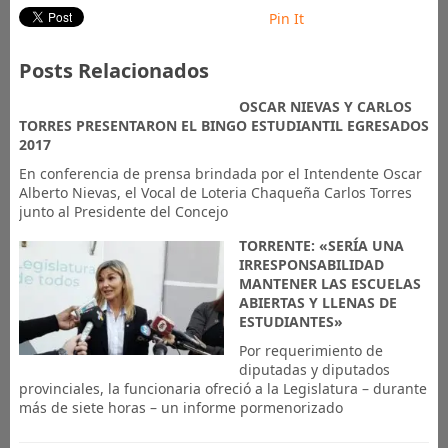
Pin It
Posts Relacionados
OSCAR NIEVAS Y CARLOS
TORRES PRESENTARON EL BINGO ESTUDIANTIL EGRESADOS
2017
En conferencia de prensa brindada por el Intendente Oscar
Alberto Nievas, el Vocal de Loteria Chaqueña Carlos Torres
junto al Presidente del Concejo
TORRENTE: «SERÍA UNA
IRRESPONSABILIDAD
MANTENER LAS ESCUELAS
ABIERTAS Y LLENAS DE
ESTUDIANTES»
Por requerimiento de
diputadas y diputados
provinciales, la funcionaria ofreció a la Legislatura – durante
más de siete horas – un informe pormenorizado