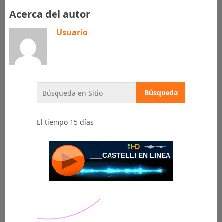
Acerca del autor
Usuario
El tiempo 15 días