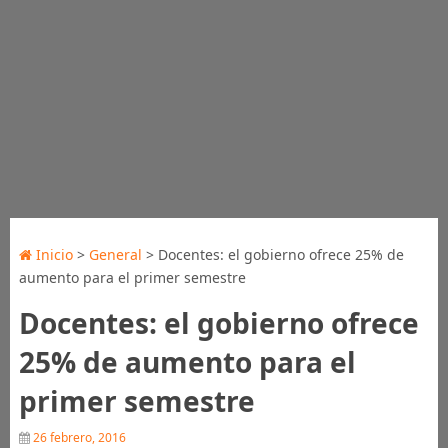
Inicio
>
General
> Docentes: el gobierno ofrece 25% de
aumento para el primer semestre
Docentes: el gobierno ofrece
25% de aumento para el
primer semestre
26 febrero, 2016