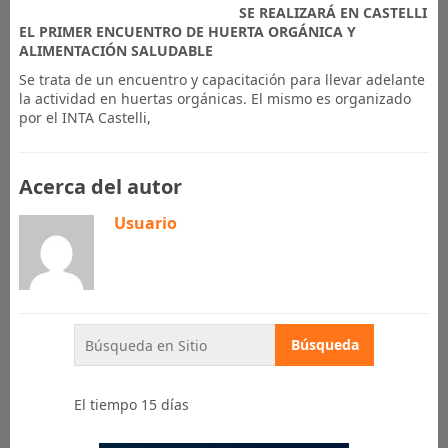
SE REALIZARÁ EN CASTELLI
EL PRIMER ENCUENTRO DE HUERTA ORGÁNICA Y
ALIMENTACIÓN SALUDABLE
Se trata de un encuentro y capacitación para llevar adelante
la actividad en huertas orgánicas. El mismo es organizado
por el INTA Castelli,
Acerca del autor
Usuario
El tiempo 15 días