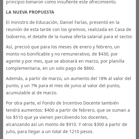
principio tomaron como insufiente este ofrecimiento.
LA NUEVA PROPUESTA
El ministro de Educación, Daniel Farías, presentó en la
reunión de esta tarde con los gremios, realizada en Casa de
Gobierno, el detalle de la nueva oferta salarial para el sector.
Así, precisó que para los meses de enero y febrero, un
monto no bonificable y no remunerativo, de $430, por
agente y por mes, que se abonará en marzo, por planilla
complementaria, en un solo pago de $860.
Además, a partir de marzo, un aumento del 18% al valor del
punto, y un 7% para el mes de junio al valor del punto,
acumulable al de marzo.
Por otra parte, el Fondo de Incentivo Docente también
tendrá aumentos: $400 a partir de febrero, que se suman a
los $510 que ya vienen percibiendo los docentes,
alcanzando así un monto de $910. Y otros $300 a partir de
julio, para llegar a un total de 1210 pesos.