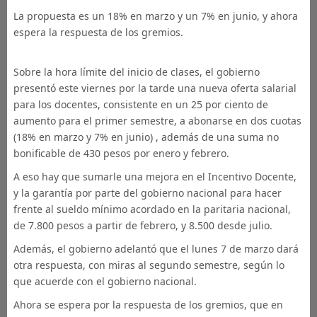
La propuesta es un 18% en marzo y un 7% en junio, y ahora
espera la respuesta de los gremios.
Sobre la hora límite del inicio de clases, el gobierno
presentó este viernes por la tarde una nueva oferta salarial
para los docentes, consistente en un 25 por ciento de
aumento para el primer semestre, a abonarse en dos cuotas
(18% en marzo y 7% en junio) , además de una suma no
bonificable de 430 pesos por enero y febrero.
A eso hay que sumarle una mejora en el Incentivo Docente,
y la garantía por parte del gobierno nacional para hacer
frente al sueldo mínimo acordado en la paritaria nacional,
de 7.800 pesos a partir de febrero, y 8.500 desde julio.
Además, el gobierno adelantó que el lunes 7 de marzo dará
otra respuesta, con miras al segundo semestre, según lo
que acuerde con el gobierno nacional.
Ahora se espera por la respuesta de los gremios, que en