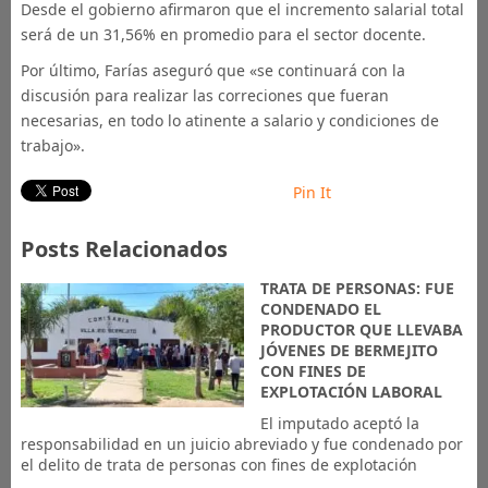
Desde el gobierno afirmaron que el incremento salarial total
será de un 31,56% en promedio para el sector docente.
Por último, Farías aseguró que «se continuará con la
discusión para realizar las correciones que fueran
necesarias, en todo lo atinente a salario y condiciones de
trabajo».
Pin It
Posts Relacionados
TRATA DE PERSONAS: FUE
CONDENADO EL
PRODUCTOR QUE LLEVABA
JÓVENES DE BERMEJITO
CON FINES DE
EXPLOTACIÓN LABORAL
El imputado aceptó la
responsabilidad en un juicio abreviado y fue condenado por
el delito de trata de personas con fines de explotación