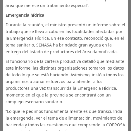
área que merece un tratamiento especial”.
Emergencia hídrica
Durante la reunión, el ministro presentó un informe sobre el
trabajo que se lleva a cabo en las localidades afectadas por
la Emergencia Hídrica. En ese contexto, reconoció que, en el
tema sanitario, SENASA ha brindado gran ayuda en la
entrega del listado de productores del área damnificada.
El funcionario de la cartera productiva detalló que mediante
este informe, las distintas organizaciones tomaron los datos
de todo lo que se está haciendo. Asimismo, instó a todos los
organismos a aunar esfuerzos para atender a los
productores una vez transcurrida la Emergencia Hídrica,
momento en el que la provincia se encontrará con un
complejo escenario sanitario.
“Lo que le pedimos fundamentalmente es que transcurrida
la emergencia, ver el tema de alimentación, movimiento de
hacienda y todos las cuestiones que comprende la COPROSA