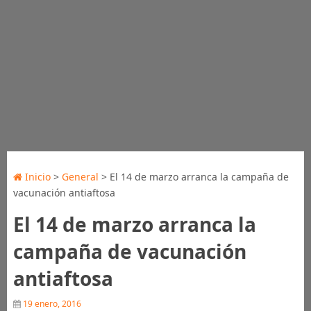
Inicio
>
General
> El 14 de marzo arranca la campaña de
vacunación antiaftosa
El 14 de marzo arranca la
campaña de vacunación
antiaftosa
19 enero, 2016