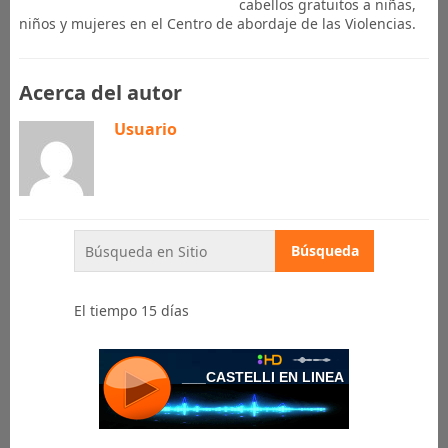
cabellos gratuitos a niñas,
niños y mujeres en el Centro de abordaje de las Violencias.
Acerca del autor
Usuario
El tiempo 15 días