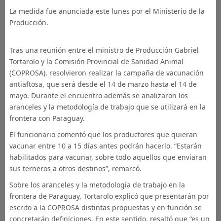
La medida fue anunciada este lunes por el Ministerio de la
Producción.
Tras una reunión entre el ministro de Producción Gabriel
Tortarolo y la Comisión Provincial de Sanidad Animal
(COPROSA), resolvieron realizar la campaña de vacunación
antiaftosa, que será desde el 14 de marzo hasta el 14 de
mayo. Durante el encuentro además se analizaron los
aranceles y la metodología de trabajo que se utilizará en la
frontera con Paraguay.
El funcionario comentó que los productores que quieran
vacunar entre 10 a 15 días antes podrán hacerlo. “Estarán
habilitados para vacunar, sobre todo aquellos que enviaran
sus terneros a otros destinos”, remarcó.
Sobre los aranceles y la metodología de trabajo en la
frontera de Paraguay, Tortarolo explicó que presentarán por
escrito a la COPROSA distintas propuestas y en función se
concretarán definiciones. En este sentido, resaltó que “es un