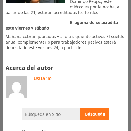
Domingo Peppo, este
miércoles por la noche, a
partir de las 21, estarán acreditados los fondos
El aguinaldo se acredita
este viernes y sábado
Mañana cobran jubilados y al día siguiente activos El sueldo
anual complementario para trabajadores pasivos estará
depositado este viernes 24, a partir de
Acerca del autor
Usuario