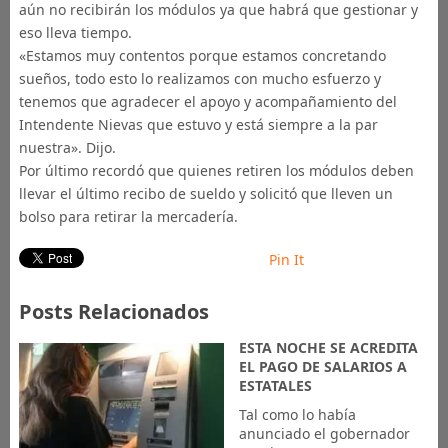
aún no recibirán los módulos ya que habrá que gestionar y
eso lleva tiempo.
«Estamos muy contentos porque estamos concretando
sueños, todo esto lo realizamos con mucho esfuerzo y
tenemos que agradecer el apoyo y acompañamiento del
Intendente Nievas que estuvo y está siempre a la par
nuestra». Dijo.
Por último recordó que quienes retiren los módulos deben
llevar el último recibo de sueldo y solicitó que lleven un
bolso para retirar la mercadería.
Pin It
Posts Relacionados
ESTA NOCHE SE ACREDITA
EL PAGO DE SALARIOS A
ESTATALES
Tal como lo había
anunciado el gobernador