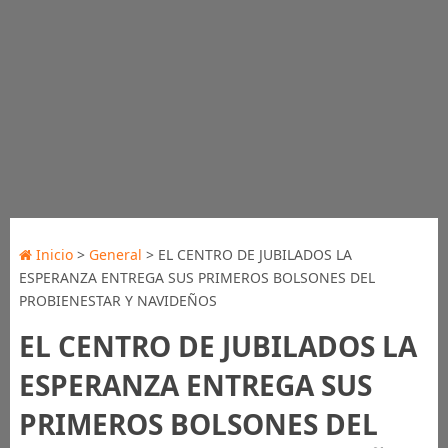
Inicio
>
General
> EL CENTRO DE JUBILADOS LA
ESPERANZA ENTREGA SUS PRIMEROS BOLSONES DEL
PROBIENESTAR Y NAVIDEÑOS
EL CENTRO DE JUBILADOS LA
ESPERANZA ENTREGA SUS
PRIMEROS BOLSONES DEL