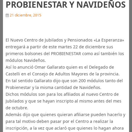
PROBIENESTAR Y NAVIDEÑOS
21 diciembre, 2015
El Nuevo Centro de Jubilados y Pensionados «La Esperanza»
entregará a partir de este martes 22 de diciembre sus
primeros bolsones del PROBIENESTAR como así también los
módulos Navideños.
Así lo anunció Omar Gallarato quien es el Delegado de
Castelli en el Consejo de Adultos Mayores de la provincia.
En tal sentido Gallarato dijo que son 200 módulos tanto del
Probienestar y la misma cantidad de Navideños.
Dichos módulos son para los afiliados al nuevo Centro de
Jubilados y que se hayan inscripto al mismo antes del mes
de octubre.
Además dijo que quienes quieran afiliarse pueden hacerlo y
para tal motivo deben pasar por el Centro a realizar la
inscripción, a la vez que aclaró que quienes lo hagan ahora