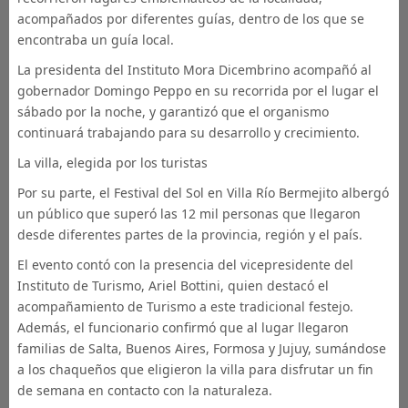
acompañados por diferentes guías, dentro de los que se
encontraba un guía local.
La presidenta del Instituto Mora Dicembrino acompañó al
gobernador Domingo Peppo en su recorrida por el lugar el
sábado por la noche, y garantizó que el organismo
continuará trabajando para su desarrollo y crecimiento.
La villa, elegida por los turistas
Por su parte, el Festival del Sol en Villa Río Bermejito albergó
un público que superó las 12 mil personas que llegaron
desde diferentes partes de la provincia, región y el país.
El evento contó con la presencia del vicepresidente del
Instituto de Turismo, Ariel Bottini, quien destacó el
acompañamiento de Turismo a este tradicional festejo.
Además, el funcionario confirmó que al lugar llegaron
familias de Salta, Buenos Aires, Formosa y Jujuy, sumándose
a los chaqueños que eligieron la villa para disfrutar un fin
de semana en contacto con la naturaleza.