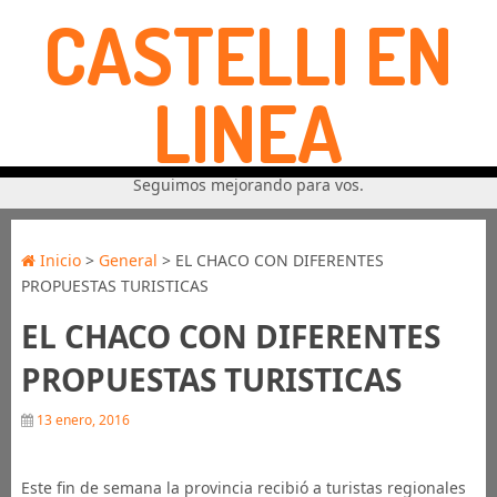
CASTELLI EN
LINEA
Seguimos mejorando para vos.
Inicio
>
General
> EL CHACO CON DIFERENTES
PROPUESTAS TURISTICAS
EL CHACO CON DIFERENTES
PROPUESTAS TURISTICAS
13 enero, 2016
Este fin de semana la provincia recibió a turistas regionales