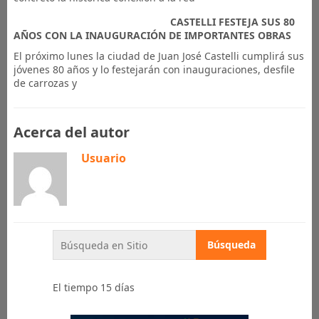
CASTELLI FESTEJA SUS 80
AÑOS CON LA INAUGURACIÓN DE IMPORTANTES OBRAS
El próximo lunes la ciudad de Juan José Castelli cumplirá sus
jóvenes 80 años y lo festejarán con inauguraciones, desfile
de carrozas y
Acerca del autor
Usuario
El tiempo 15 días