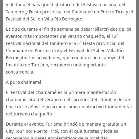
y de todo el país que disfrutaron del Festival nacional del
Taninero y Fiesta provincial del Chamamé en Puerto Tirol y el
Festival del Sol en Villa Río Bermejito.
Es que durante el fin de semana se desarrollaron dos de los
eventos más importantes del verano chaqueño, el 12°
Festival nacional del Taninero y la 5° Fiesta provincial del
Chamamé en Puerto Tirol y el Festiva
l del Sol en Villa Río
Bermejito. Las actividades, que cuentan con el apoyo del
Instituto de Turismo, recibieron una importante
concurrencia.
A puro chamamé
El Festival del Chamamé es la primera manifestación
chamamecera del verano en el corredor del Litoral, y desde
hace doce años se posiciona como un atractivo fundamental
del turismo chaqueño.
Durante el evento, Turismo brindó de manera gratuita un
City Tour por Puerto Tirol, con el que turistas y locales
recorrieron lugares emblemáticos de la localidad,