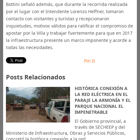
Bottini señaló además, que durante la recorrida realizada
por el lugar con el Intendente Lorenzo Heffner, tomaron
contacto con visitantes y turistas y recepcionaron
inquietudes, motivos válidos para ratificar el compromiso de
apostar por la Villa y trabajar fuertemente para que en 2017
la infraestructura presente un marco imponente y acorde a
todas las necesidades.
Pin It
Posts Relacionados
HISTÓRICA CONEXIÓN A
LA RED ELÉCTRICA EN EL
PARAJE LA ARMONÍA Y EL
PARQUE NACIONAL EL
IMPENETRABLE
El Gobierno provincial, a
través de SECHEEP y del
Ministerio de Infraestructura, Obras y Servicios Públicos,
concretó la histórica conexión a la red