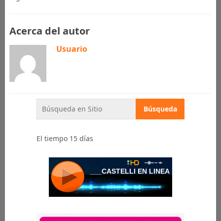
Acerca del autor
Usuario
El tiempo 15 días