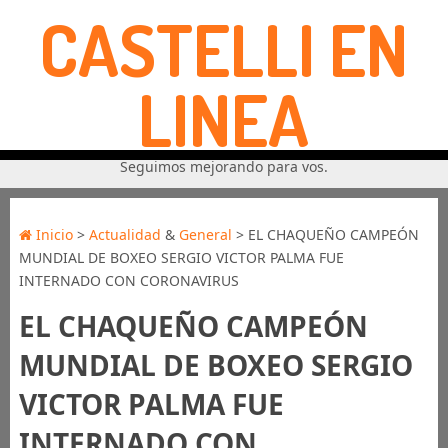
CASTELLI EN
LINEA
Seguimos mejorando para vos.
Inicio
>
Actualidad
&
General
> EL CHAQUEÑO CAMPEÓN
MUNDIAL DE BOXEO SERGIO VICTOR PALMA FUE
INTERNADO CON CORONAVIRUS
EL CHAQUEÑO CAMPEÓN
MUNDIAL DE BOXEO SERGIO
VICTOR PALMA FUE
INTERNADO CON