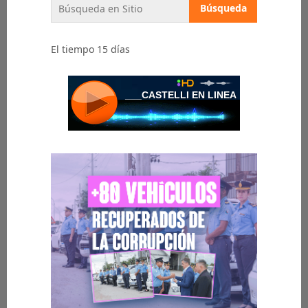
El tiempo 15 días