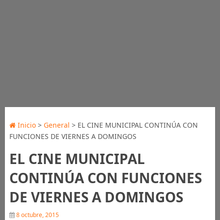
Inicio
>
General
> EL CINE MUNICIPAL CONTINÚA CON
FUNCIONES DE VIERNES A DOMINGOS
EL CINE MUNICIPAL
CONTINÚA CON FUNCIONES
DE VIERNES A DOMINGOS
8 octubre, 2015