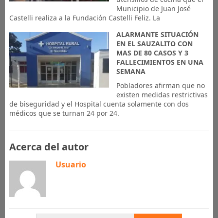
Municipio de Juan José
Castelli realiza a la Fundación Castelli Feliz. La
ALARMANTE SITUACIÓN
EN EL SAUZALITO CON
MAS DE 80 CASOS Y 3
FALLECIMIENTOS EN UNA
SEMANA
Pobladores afirman que no
existen medidas restrictivas
de biseguridad y el Hospital cuenta solamente con dos
médicos que se turnan 24 por 24.
Acerca del autor
Usuario