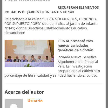
RECUPERAN ELEMENTOS
ROBADOS DE JARDÍN DE INFANTES Nº 149
Relacionado a la causa “SILVIA NOEMI REYES, DENUNCIA
POR SUPUESTO ROBO” que damnifica al jardín de infante
Nº149; donde Directivos Establecimiento Educativo,
denunciaron
El INTA presentó tres
nuevas variedades
genéticas de algodón
Jornada Nueva Genética
Algodonera, del Chaco al
País. La investigación
proporciona al cultivo alto
porcentaje de fibra, calidad y sanidad haciendo al cultivo
Acerca del autor
Usuario