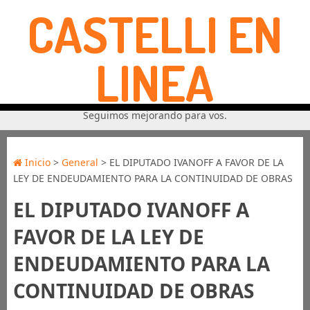
CASTELLI EN
LINEA
Seguimos mejorando para vos.
Inicio
>
General
> EL DIPUTADO IVANOFF A FAVOR DE LA
LEY DE ENDEUDAMIENTO PARA LA CONTINUIDAD DE OBRAS
EL DIPUTADO IVANOFF A
FAVOR DE LA LEY DE
ENDEUDAMIENTO PARA LA
CONTINUIDAD DE OBRAS