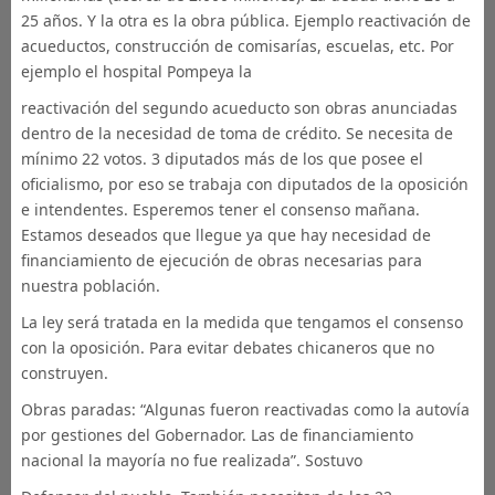
25 años. Y la otra es la obra pública. Ejemplo reactivación de
acueductos, construcción de comisarías, escuelas, etc. Por
ejemplo el hospital Pompeya la
reactivación del segundo acueducto son obras anunciadas
dentro de la necesidad de toma de crédito. Se necesita de
mínimo 22 votos. 3 diputados más de los que posee el
oficialismo, por eso se trabaja con diputados de la oposición
e intendentes. Esperemos tener el consenso mañana.
Estamos deseados que llegue ya que hay necesidad de
financiamiento de ejecución de obras necesarias para
nuestra población.
La ley será tratada en la medida que tengamos el consenso
con la oposición. Para evitar debates chicaneros que no
construyen.
Obras paradas: “Algunas fueron reactivadas como la autovía
por gestiones del Gobernador. Las de financiamiento
nacional la mayoría no fue realizada”. Sostuvo