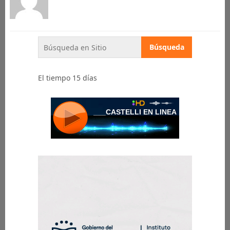
El tiempo 15 días