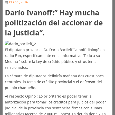
13 abril, 2016
Darío Ivanoff:” Hay mucha
politización del accionar de
la justicia”.
El diputado provincial Dr. Dario Bacileff Ivanoff dialogó en
radio Fan, específicamente en el informativo “Todo a su
Medina ” sobre la Ley de crédito público y otros tema
relacionados.
La cámara de diputados definiría mañana dos cuestiones
centrales, la toma de crédito provincial y el defensor del
pueblo chaqueño.
Al respecto Opinó : Lo prioritario es poder tener la
autorización para tomar los créditos para juicios del poder
judicial de la provincia con sentencias firmes con sumas
millonarias (acerca de 2.000 millones). La deuda tiene 20 a