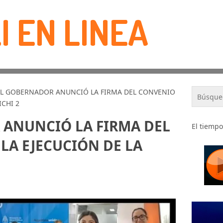
I EN LINEA
EL GOBERNADOR ANUNCIÓ LA FIRMA DEL CONVENIO
ICHI 2
 ANUNCIÓ LA FIRMA DEL
El tiempo
LA EJECUCIÓN DE LA