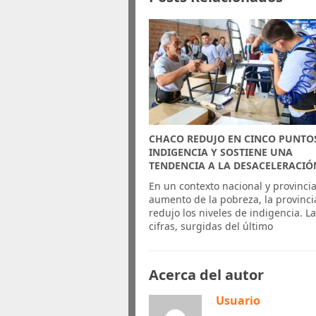
CHACO REDUJO EN CINCO PUNTO
INDIGENCIA Y SOSTIENE UNA
TENDENCIA A LA DESACELERACIÓ
En un contexto nacional y provincia
aumento de la pobreza, la provinci
redujo los niveles de indigencia. L
cifras, surgidas del último
Acerca del autor
Usuario