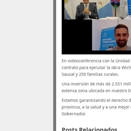
En videoconferencia con la Unidad
contrato para ejecutar la obra Wich
Sauzal y 250 familias rurales.
Una inversión de más de 2.551 mil
extensa zona ubicada en nuestro 
Estamos garantizando el derecho d
provincia, a la salud y a una mejor
Gobernador.
Posts Relacionados