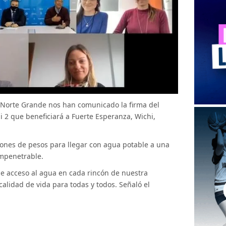
 Norte Grande nos han comunicado la firma del
i 2 que beneficiará a Fuerte Esperanza, Wichi,
lones de pesos para llegar con agua potable a una
Impenetrable.
e acceso al agua en cada rincón de nuestra
 calidad de vida para todas y todos. Señaló el