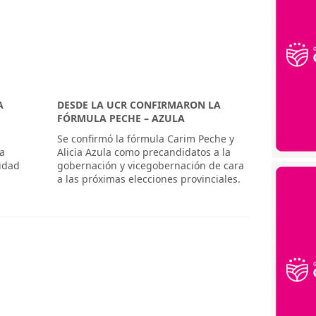
A
DESDE LA UCR CONFIRMARON LA
FÓRMULA PECHE – AZULA
Se confirmó la fórmula Carim Peche y
la
Alicia Azula como precandidatos a la
sidad
gobernación y vicegobernación de cara
a las próximas elecciones provinciales.