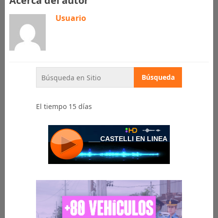
Acerca del autor
Usuario
El tiempo 15 días