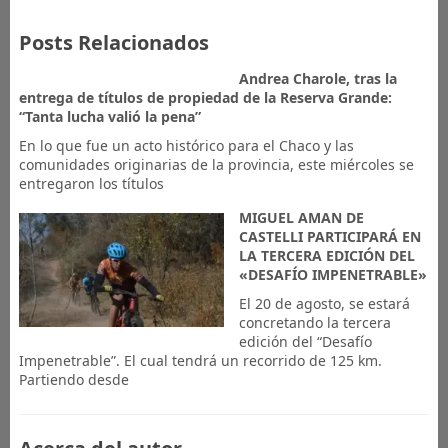
Posts Relacionados
​Andrea Charole, tras la
entrega de títulos de propiedad de la Reserva Grande:
“Tanta lucha valió la pena”
En lo que fue un acto histórico para el Chaco y las
comunidades originarias de la provincia, este miércoles se
entregaron los títulos
MIGUEL AMAN DE
CASTELLI PARTICIPARÁ EN
LA TERCERA EDICIÓN DEL
«DESAFÍO IMPENETRABLE»
El 20 de agosto, se estará
concretando la tercera
edición del “Desafío
Impenetrable”. El cual tendrá un recorrido de 125 km.
Partiendo desde