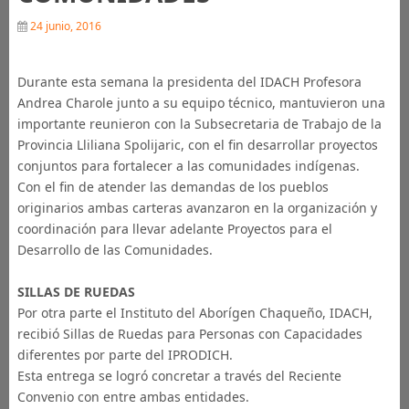
24 junio, 2016
Durante esta semana la presidenta del ‪‎IDACH‬ Profesora
‎Andrea Charole‬ junto a su equipo técnico, mantuvieron una
importante reunieron con la Subsecretaria de Trabajo de la
Provincia Lliliana Spolijaric,‬ con el fin desarrollar proyectos
conjuntos para fortalecer a las comunidades indígenas.
Con el fin de atender las demandas de los pueblos
originarios ambas carteras avanzaron en la organización y
coordinación para llevar adelante Proyectos para el
Desarrollo de las Comunidades.
SILLAS DE RUEDAS
Por otra parte el Instituto del Aborígen Chaqueño, IDACH,
recibió Sillas de Ruedas para Personas con Capacidades
diferentes por parte del IPRODICH.
Esta entrega se logró concretar a través del Reciente
Convenio con entre ambas entidades.