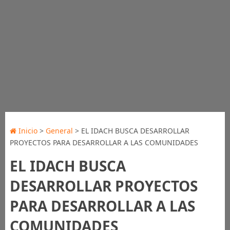
Inicio
>
General
> EL IDACH BUSCA DESARROLLAR
PROYECTOS PARA DESARROLLAR A LAS COMUNIDADES
EL IDACH BUSCA
DESARROLLAR PROYECTOS
PARA DESARROLLAR A LAS
COMUNIDADES