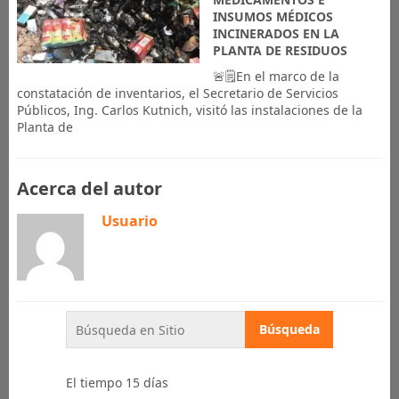
INSUMOS MÉDICOS
INCINERADOS EN LA
PLANTA DE RESIDUOS
🚨🗒️En el marco de la
constatación de inventarios, el Secretario de Servicios
Públicos, Ing. Carlos Kutnich, visitó las instalaciones de la
Planta de
Acerca del autor
Usuario
El tiempo 15 días