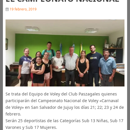
19 febrero, 2019
Se trata del Equipo de Voley del Club Paszagales quienes
participarán del Campeonato Nacional de Voley «Carnaval
de Voley» en San Salvador de Jujuy los días 21; 22; 23 y 24 de
febrero.
Serán 25 deportistas de las Categorías Sub 13 Niñas, Sub 17
Varones y Sub 17 Mujeres.