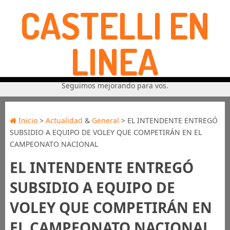
CASTELLI EN
LINEA
Seguimos mejorando para vos.
Inicio
>
Actualidad
&
General
> EL INTENDENTE ENTREGÓ
SUBSIDIO A EQUIPO DE VOLEY QUE COMPETIRÁN EN EL
CAMPEONATO NACIONAL
EL INTENDENTE ENTREGÓ
SUBSIDIO A EQUIPO DE
VOLEY QUE COMPETIRÁN EN
EL CAMPEONATO NACIONAL