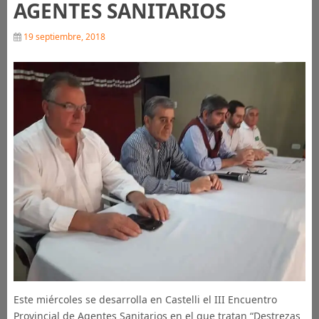
AGENTES SANITARIOS
19 septiembre, 2018
Este miércoles se desarrolla en Castelli el III Encuentro
Provincial de Agentes Sanitarios en el que tratan “Destrezas