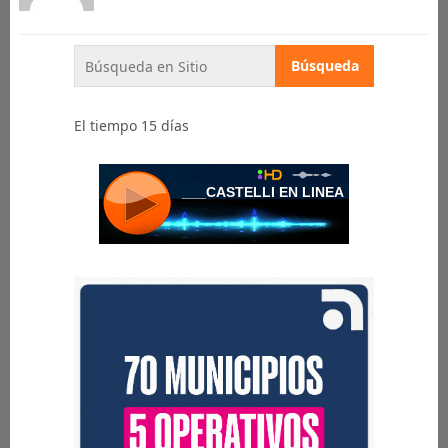
El tiempo 15 días