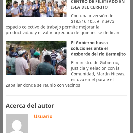
CENTRO DE FILETEADO EN
ISLA DEL CERRITO
Con una inversión de
$18.816.105, el nuevo
espacio colectivo de trabajo permite mejorar la
productividad y el valor agregado de quienes se dedican
El Gobierno busca
soluciones ante el
desborde del río Bermejito
El ministro de Gobierno,
Justicia y Relación con la
Comunidad, Martín Nievas,
estuvo en el paraje el
Zapallar donde se reunió con vecinos
Acerca del autor
Usuario