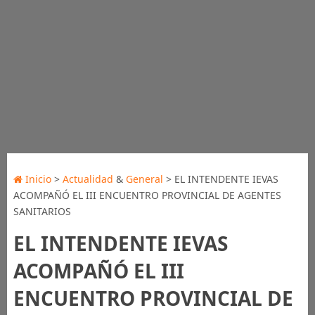
Inicio
>
Actualidad
&
General
> EL INTENDENTE IEVAS
ACOMPAÑÓ EL III ENCUENTRO PROVINCIAL DE AGENTES
SANITARIOS
EL INTENDENTE IEVAS
ACOMPAÑÓ EL III
ENCUENTRO PROVINCIAL DE