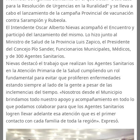
para la Resolución de Urgencias en la Ruralidad” y se lleva a
cabo el lanzamiento de la campaña Provincial de vacunación
contra Sarampión y Rubeola.
El Intendente Oscar Alberto Nievas acompañó el Encuentro y
participó del lanzamiento del mismo. Lo hizo junto al
Ministro de Salud de la Provincia Luis Zapico, el Presidente
del Concejo Pío Sander, Funcionarios Municipales, Médicos,
y de 300 Agentes Sanitarios.
Nievas destacó el trabajo que realizan los Agentes Sanitarios
en la Atención Primaria de la Salud cumpliendo un rol
fundamental para evitar que proliferen enfermedades
estando siempre al lado de la gente a pesar de las
inclemencias del tiempo. «Nosotros desde el Municipio
brindamos todo nuestro apoyo y acompañamiento en todo lo
que podamos colaborar para que los Agentes Sanitarios
logren llevar adelante esa atención que es el primer
contacto con cada familia de toda la región». Expresó.