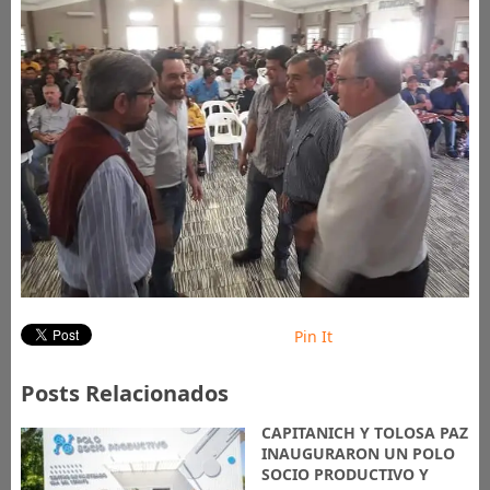
Pin It
Posts Relacionados
CAPITANICH Y TOLOSA PAZ
INAUGURARON UN POLO
SOCIO PRODUCTIVO Y