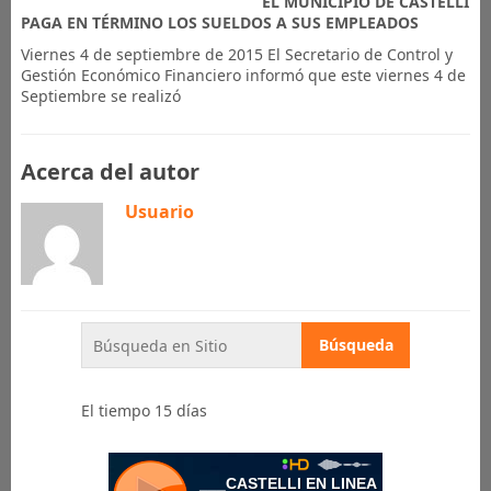
EL MUNICIPIO DE CASTELLI
PAGA EN TÉRMINO LOS SUELDOS A SUS EMPLEADOS
Viernes 4 de septiembre de 2015 El Secretario de Control y
Gestión Económico Financiero informó que este viernes 4 de
Septiembre se realizó
Acerca del autor
Usuario
El tiempo 15 días