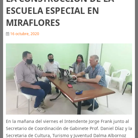
ESCUELA ESPECIAL EN
MIRAFLORES
16 octubre, 2020
En la mañana del viernes el Intendente Jorge Frank junto al
Secretario de Coordinación de Gabinete Prof. Daniel Díaz y la
Secretaria de Cultura, Turismo y Juventud Dalma Albornoz