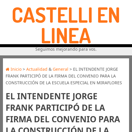
CASTELLI EN
LINEA
Seguimos mejorando para vos.
Inicio
>
Actualidad
&
General
> EL INTENDENTE JORGE
FRANK PARTICIPÓ DE LA FIRMA DEL CONVENIO PARA LA
CONSTRUCCIÓN DE LA ESCUELA ESPECIAL EN MIRAFLORES
EL INTENDENTE JORGE
FRANK PARTICIPÓ DE LA
FIRMA DEL CONVENIO PARA
LA CONSTRUCCIÓN DE LA