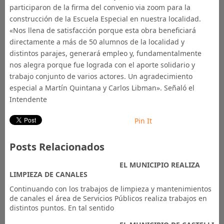
participaron de la firma del convenio via zoom para la
construcción de la Escuela Especial en nuestra localidad.
«Nos llena de satisfacción porque esta obra beneficiará
directamente a más de 50 alumnos de la localidad y
distintos parajes, generará empleo y, fundamentalmente
nos alegra porque fue lograda con el aporte solidario y
trabajo conjunto de varios actores. Un agradecimiento
especial a Martín Quintana y Carlos Libman». Señaló el
Intendente
Pin It
Posts Relacionados
EL MUNICIPIO REALIZA
LIMPIEZA DE CANALES
Continuando con los trabajos de limpieza y mantenimientos
de canales el área de Servicios Públicos realiza trabajos en
distintos puntos. En tal sentido