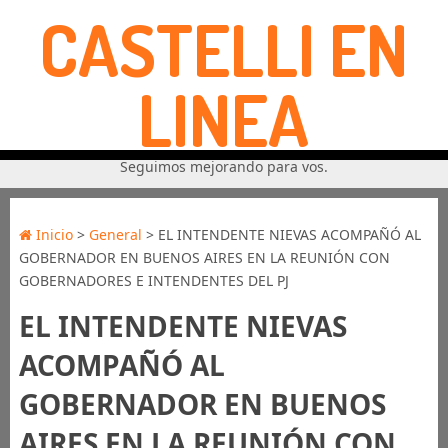
CASTELLI EN
LINEA
Seguimos mejorando para vos.
Inicio
>
General
> EL INTENDENTE NIEVAS ACOMPAÑÓ AL
GOBERNADOR EN BUENOS AIRES EN LA REUNIÓN CON
GOBERNADORES E INTENDENTES DEL PJ
EL INTENDENTE NIEVAS
ACOMPAÑÓ AL
GOBERNADOR EN BUENOS
AIRES EN LA REUNIÓN CON