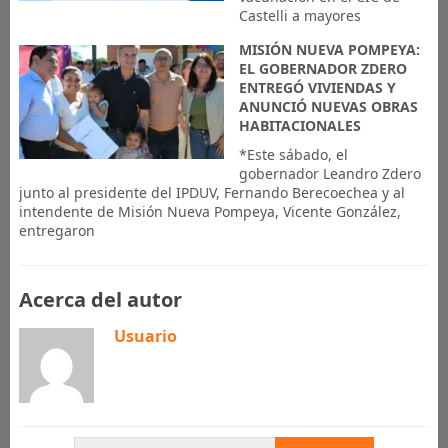
Castelli a mayores
MISIÓN NUEVA POMPEYA:
EL GOBERNADOR ZDERO
ENTREGÓ VIVIENDAS Y
ANUNCIÓ NUEVAS OBRAS
HABITACIONALES
*Este sábado, el
gobernador Leandro Zdero
junto al presidente del IPDUV, Fernando Berecoechea y al
intendente de Misión Nueva Pompeya, Vicente González,
entregaron
Acerca del autor
Usuario