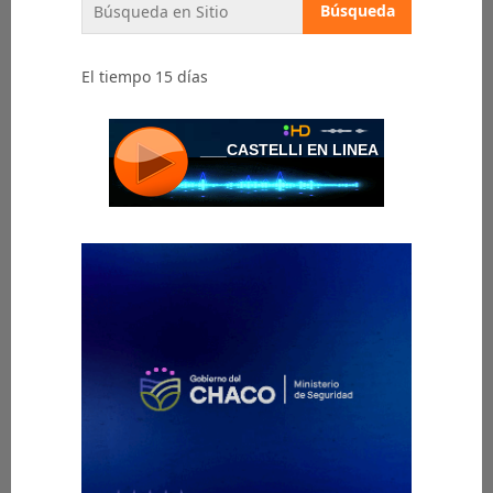
El tiempo 15 días