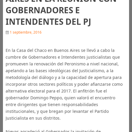
GOBERNADORES E
INTENDENTES DEL PJ
1 septiembre, 2016
En la Casa del Chaco en Buenos Aires se llevó a cabo la
cumbre de Gobernadores e Intendentes justicialistas que
promueven la renovación del Peronismo a nivel nacional,
apelando a las bases ideológicas del Justicialismo, a la
metodología del diálogo y a la capacidad de apertura para
incorporar otros sectores políticos y poder afianzarse como
alternativa electoral para el 2017. El anfitrión fue el
gobernador Domingo Peppo, quien valoró el encuentro
entre dirigentes que tienen responsabilidades
institucionales, y que bregan por levantar el Partido
Justicialista en sus distritos.
Nievas agradeció al Gobernador la invitación de