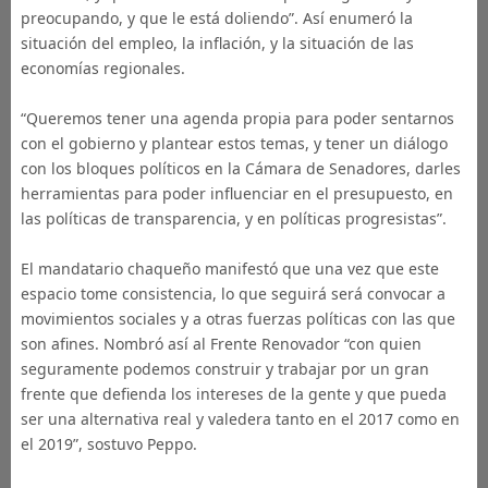
preocupando, y que le está doliendo”. Así enumeró la
situación del empleo, la inflación, y la situación de las
economías regionales.
“Queremos tener una agenda propia para poder sentarnos
con el gobierno y plantear estos temas, y tener un diálogo
con los bloques políticos en la Cámara de Senadores, darles
herramientas para poder influenciar en el presupuesto, en
las políticas de transparencia, y en políticas progresistas”.
El mandatario chaqueño manifestó que una vez que este
espacio tome consistencia, lo que seguirá será convocar a
movimientos sociales y a otras fuerzas políticas con las que
son afines. Nombró así al Frente Renovador “con quien
seguramente podemos construir y trabajar por un gran
frente que defienda los intereses de la gente y que pueda
ser una alternativa real y valedera tanto en el 2017 como en
el 2019”, sostuvo Peppo.