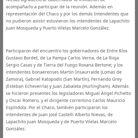
acompañarlo a participar de la reunión. Además en
representación del Chaco y por los demás Intendentes que
no pudieron asistir estuvieron los intendentes de Lapachito
Juan Mosqueda y Puerto Vilelas Marcelo González.
Participaron del encuentro los gobernadores de Entre Ríos
Gustavo Bordet, de La Pampa Carlos Verna, de La Rioja
Sergio Casas y de Tierra del Fuego Roxana Bertone; y los
intendentes bonaerenses Martín Insaurralde (Lomas de
Zamora), Gabriel Katopodis (San Martín), Fernando Grey
(Esteban Echeverría) y Juan Zabaleta (Hurlingham). Además
se hicieron presentes los legisladores Miguel Ángel Pichetto
y Oscar Romero, y el dirigente correntino Carlos Mauricio
Espíndola. Por el Chaco, también participaron los
intendentes de Juan José Castelli Alberto Nievas, de
Lapachito Juan Mosqueda y de Puerto Vilelas Marcelo
González.