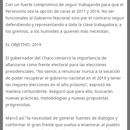
Con un fuerte compromiso de seguir trabajando para que el
Peronismo sea la opción de caras al 2017 y 2019. No ser
funcionales al Gobierno Nacional sino por el contrario seguir
defendiendo y representando a toda la clase trabajadora, a
los gremios, a los humildes a quienes más necesitan.
EL OBJETIVO: 2019
El gobernador del Chaco remarcó la importancia de
afianzarse como frente electoral para las elecciones
presidenciales. “No vamos a renunciar nunca a la vocación
de poder recuperar el gobierno nacional en el 2019 y tener
las mejores elecciones en el año próximo”, expresó de
manera contundente. Aseguró que para ello, buscarán
nuevas prácticas, metodologías y nuevas propuestas
progresistas.
Marcó así “la necesidad de generar fuentes de diálogos y
conformar el gran frente que vuelva a enamorar al pueblo