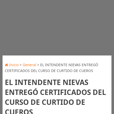
Inicio
>
General
> EL INTENDENTE NIEVAS ENTREGÓ
CERTIFICADOS DEL CURSO DE CURTIDO DE CUEROS
EL INTENDENTE NIEVAS
ENTREGÓ CERTIFICADOS DEL
CURSO DE CURTIDO DE
CUEROS