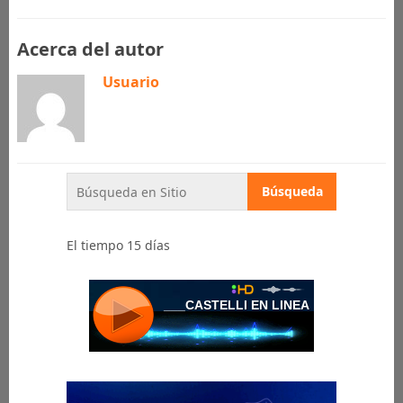
Acerca del autor
Usuario
El tiempo 15 días