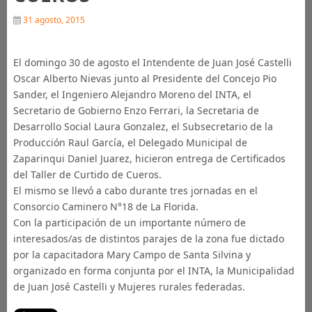
31 agosto, 2015
El domingo 30 de agosto el Intendente de Juan José Castelli
Oscar Alberto Nievas junto al Presidente del Concejo Pio
Sander, el Ingeniero Alejandro Moreno del INTA, el
Secretario de Gobierno Enzo Ferrari, la Secretaria de
Desarrollo Social Laura Gonzalez, el Subsecretario de la
Producción Raul García, el Delegado Municipal de
Zaparinqui Daniel Juarez, hicieron entrega de Certificados
del Taller de Curtido de Cueros.
El mismo se llevó a cabo durante tres jornadas en el
Consorcio Caminero N°18 de La Florida.
Con la participación de un importante número de
interesados/as de distintos parajes de la zona fue dictado
por la capacitadora Mary Campo de Santa Silvina y
organizado en forma conjunta por el INTA, la Municipalidad
de Juan José Castelli y Mujeres rurales federadas.