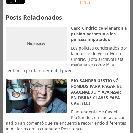
Pin It
Posts Relacionados
Caso Cindric: condenaron a
prisión perpetua a los
policías imputados
Los policías condenados por
la muerte de Victor Hugo
Cindric. (Foto archivo) Esta
mañana se conoció la
sentencia por la muerte del joven
PIO SANDER GESTIONÓ
FONDOS PARA PAGAR EL
AGUINALDO Y AVANZAR
EN OBRAS CLAVES PAEA
CASTELLI
El intendente de Castelli,
Pío Sander, en contacto con
Radio Fan comentó que se encuentra recorriendo diferentes
ministerios en la ciudad de Resistencia,