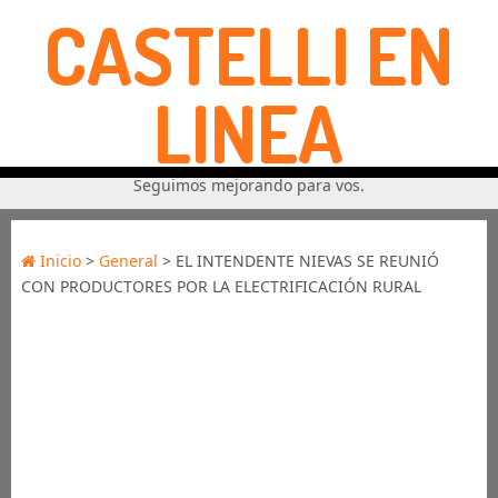
CASTELLI EN
LINEA
Seguimos mejorando para vos.
Inicio
>
General
> EL INTENDENTE NIEVAS SE REUNIÓ
CON PRODUCTORES POR LA ELECTRIFICACIÓN RURAL