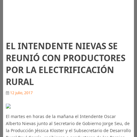
EL INTENDENTE NIEVAS SE
REUNIÓ CON PRODUCTORES
POR LA ELECTRIFICACIÓN
RURAL
12 julio, 2017
El martes en horas de la mañana el Intendente Oscar
Alberto Nievas junto al Secretario de Gobierno Jorge Seu, de
la Producción Jéssica Kloster y el Subsecretario de Desarrollo