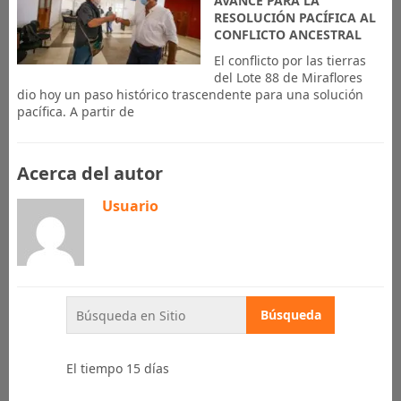
AVANCE PARA LA
RESOLUCIÓN PACÍFICA AL
CONFLICTO ANCESTRAL
El conflicto por las tierras
del Lote 88 de Miraflores
dio hoy un paso histórico trascendente para una solución
pacífica. A partir de
Acerca del autor
Usuario
El tiempo 15 días