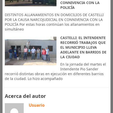
CONNIVENCIA CON LA
POLICÍA
DISTINTOS ALLANAMIENTOS EN DOMICILIOS DE CASTELLI
POR LA CAUSA NARCOJUDICIAL EN CONNIVENCIA CON LA
POLICÍA Por estas horas continúan los allanamientos en
simultáneo
CASTELLI: EL INTENDENTE
RECORRIÓ TRABAJOS QUE
EL MUNICIPIO LLEVA
ADELANTE EN BARRIOS DE
LA CIUDAD
En la jornada del martes el
Intendente Pio Sander
recorrió distintas obras en ejecución en diferentes barrios
de la ciudad. Lo hizo acompañado
Acerca del autor
Usuario