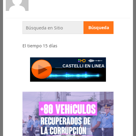
El tiempo 15 días