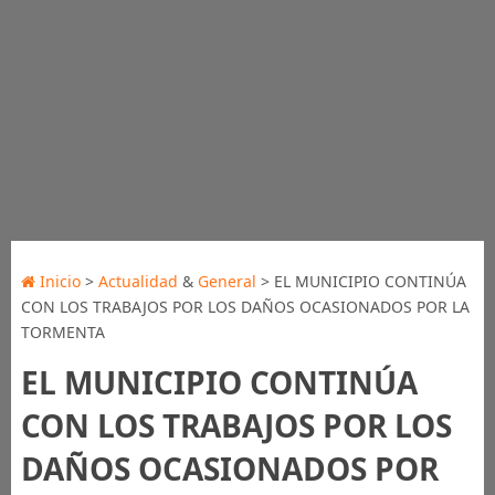
Inicio
>
Actualidad
&
General
> EL MUNICIPIO CONTINÚA
CON LOS TRABAJOS POR LOS DAÑOS OCASIONADOS POR LA
TORMENTA
EL MUNICIPIO CONTINÚA
CON LOS TRABAJOS POR LOS
DAÑOS OCASIONADOS POR