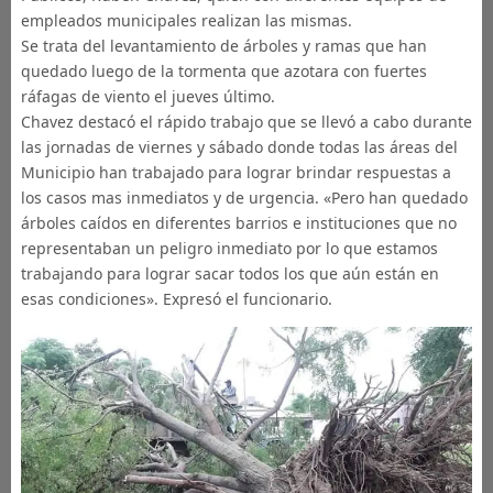
empleados municipales realizan las mismas.
Se trata del levantamiento de árboles y ramas que han
quedado luego de la tormenta que azotara con fuertes
ráfagas de viento el jueves último.
Chavez destacó el rápido trabajo que se llevó a cabo durante
las jornadas de viernes y sábado donde todas las áreas del
Municipio han trabajado para lograr brindar respuestas a
los casos mas inmediatos y de urgencia. «Pero han quedado
árboles caídos en diferentes barrios e instituciones que no
representaban un peligro inmediato por lo que estamos
trabajando para lograr sacar todos los que aún están en
esas condiciones». Expresó el funcionario.