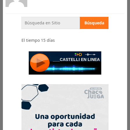
El tiempo 15 días