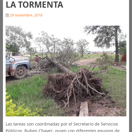
LA TORMENTA
29 noviembre, 2018
Las tareas son coordinadas por el Secretario de Servicios
Públicos, Ruben Chavez, quien con diferentes equipos de