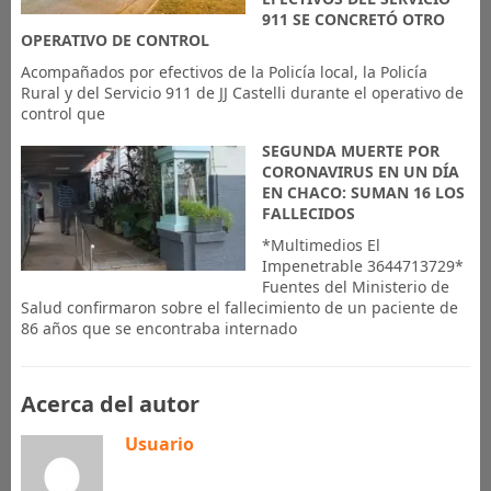
911 SE CONCRETÓ OTRO
OPERATIVO DE CONTROL
Acompañados por efectivos de la Policía local, la Policía
Rural y del Servicio 911 de JJ Castelli durante el operativo de
control que
SEGUNDA MUERTE POR
CORONAVIRUS EN UN DÍA
EN CHACO: SUMAN 16 LOS
FALLECIDOS
*Multimedios El
Impenetrable 3644713729*
Fuentes del Ministerio de
Salud confirmaron sobre el fallecimiento de un paciente de
86 años que se encontraba internado
Acerca del autor
Usuario