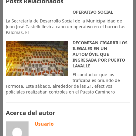
Posts Relacionados
OPERATIVO SOCIAL
La Secretaría de Desarrollo Social de la Municipalidad de
Juan José Castelli llevó a cabo un operativo en el barrio Las
Palomas. El
DECOMISAN CIGARRILLOS
ILEGALES EN UN
AUTOMÓVIL QUE
INGRESABA POR PUERTO
LAVALLE
El conductor que los
traficaba es oriundo de
Formosa. Este sábado, alrededor de las 21, efectivos
policiales realizaban controles en el Puesto Caminero
Acerca del autor
Usuario