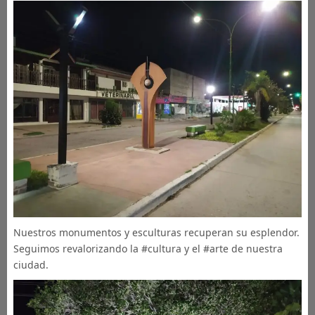
Nuestros monumentos y esculturas recuperan su esplendor.
Seguimos revalorizando la #cultura y el #arte de nuestra
ciudad.