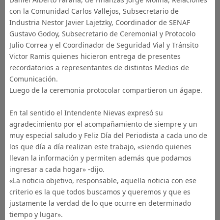
con la Comunidad Carlos Vallejos, Subsecretario de
Industria Nestor Javier Lajetzky, Coordinador de SENAF
Gustavo Godoy, Subsecretario de Ceremonial y Protocolo
Julio Correa y el Coordinador de Seguridad Vial y Tránsito
Victor Ramis quienes hicieron entrega de presentes
recordatorios a representantes de distintos Medios de
Comunicación.
Luego de la ceremonia protocolar compartieron un ágape.
En tal sentido el Intendente Nievas expresó su
agradecimiento por el acompañamiento de siempre y un
muy especial saludo y Feliz Día del Periodista a cada uno de
los que día a día realizan este trabajo, «siendo quienes
llevan la información y permiten además que podamos
ingresar a cada hogar» -dijo.
«La noticia objetivo, responsable, aquella noticia con ese
criterio es la que todos buscamos y queremos y que es
justamente la verdad de lo que ocurre en determinado
tiempo y lugar».