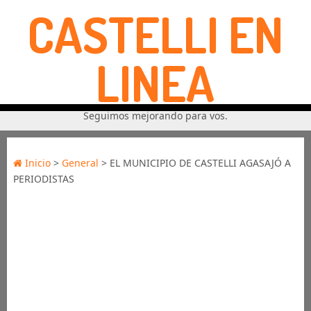
CASTELLI EN
LINEA
Seguimos mejorando para vos.
Inicio
>
General
> EL MUNICIPIO DE CASTELLI AGASAJÓ A
PERIODISTAS