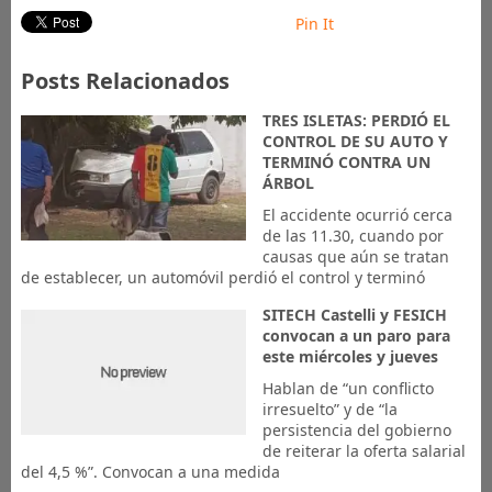
Pin It
Posts Relacionados
TRES ISLETAS: PERDIÓ EL
CONTROL DE SU AUTO Y
TERMINÓ CONTRA UN
ÁRBOL
El accidente ocurrió cerca
de las 11.30, cuando por
causas que aún se tratan
de establecer, un automóvil perdió el control y terminó
SITECH Castelli y FESICH
convocan a un paro para
este miércoles y jueves
Hablan de “un conflicto
irresuelto” y de “la
persistencia del gobierno
de reiterar la oferta salarial
del 4,5 %”. Convocan a una medida