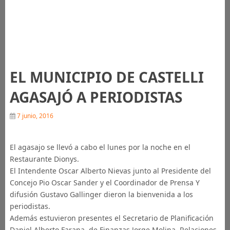
EL MUNICIPIO DE CASTELLI
AGASAJÓ A PERIODISTAS
7 junio, 2016
El agasajo se llevó a cabo el lunes por la noche en el
Restaurante Dionys.
El Intendente Oscar Alberto Nievas junto al Presidente del
Concejo Pio Oscar Sander y el Coordinador de Prensa Y
difusión Gustavo Gallinger dieron la bienvenida a los
periodistas.
Además estuvieron presentes el Secretario de Planificación
Daniel Alberto Farana, de Finanzas Jorge Molina, Relaciones