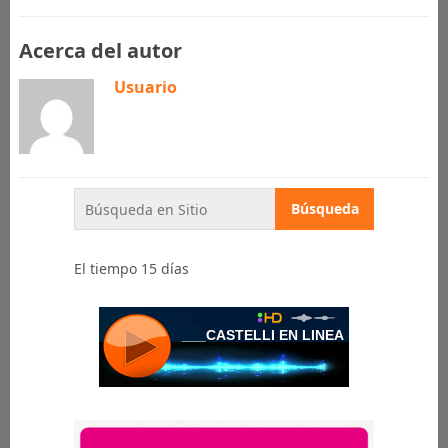
Acerca del autor
Usuario
El tiempo 15 días