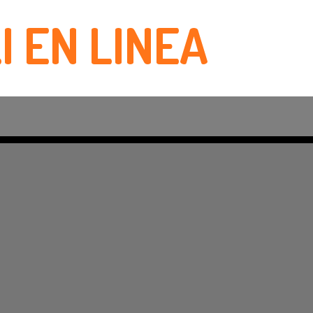
I EN LINEA