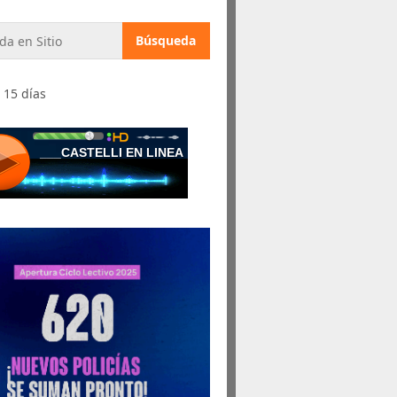
 15 días