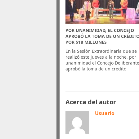
POR UNANIMIDAD, EL CONCEJO
APROBÓ LA TOMA DE UN CRÉDIT
POR $18 MILLONES
En la Sesión Extraordinaria que se
realizó este jueves a la noche, por
unanimidad el Concejo Deliberant
aprobó la toma de un crédito
Acerca del autor
Usuario