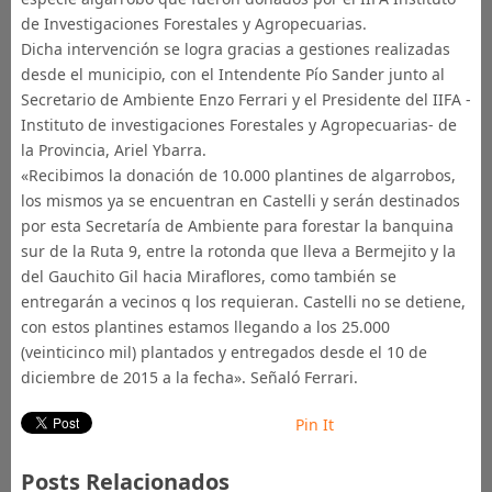
de Investigaciones Forestales y Agropecuarias.
Dicha intervención se logra gracias a gestiones realizadas
desde el municipio, con el Intendente Pío Sander junto al
Secretario de Ambiente Enzo Ferrari y el Presidente del IIFA -
Instituto de investigaciones Forestales y Agropecuarias- de
la Provincia, Ariel Ybarra.
«Recibimos la donación de 10.000 plantines de algarrobos,
los mismos ya se encuentran en Castelli y serán destinados
por esta Secretaría de Ambiente para forestar la banquina
sur de la Ruta 9, entre la rotonda que lleva a Bermejito y la
del Gauchito Gil hacia Miraflores, como también se
entregarán a vecinos q los requieran. Castelli no se detiene,
con estos plantines estamos llegando a los 25.000
(veinticinco mil) plantados y entregados desde el 10 de
diciembre de 2015 a la fecha». Señaló Ferrari.
Pin It
Posts Relacionados