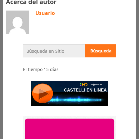
Acerca del autor
Usuario
El tiempo 15 días