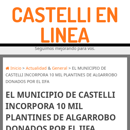
CASTELLI EN
LINEA
Seguimos mejorando para vos.
Inicio
>
Actualidad
&
General
> EL MUNICIPIO DE
CASTELLI INCORPORA 10 MIL PLANTINES DE ALGARROBO
DONADOS POR EL IIFA
EL MUNICIPIO DE CASTELLI
INCORPORA 10 MIL
PLANTINES DE ALGARROBO
DONADOS POR EL IIFA