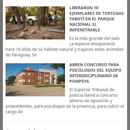
LIBERARON 10
EJEMPLARES DE TORTUGAS
YABOTÍ EN EL PARQUE
NACIONAL EL
IMPENETRABLE
Es la más grande del país.
La especie desapareció
hace 10 años de su hábitat natural y trajeron estos animales
de Paraguay. Se
ABREN CONCURSO PARA
PSICÓLOGOS DEL EQUIPO
INTERDISCIPLINARIO DE
POMPEYA
El Superior Tribunal de
Justicia llamó a concurso
abierto de oposición y
antecedentes, para psicólogos de la provincia, para cubrir el
cargo de