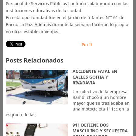
Personal de Servicios Públicos continúa colaborando con las
instituciones educativas de la ciudad.
En esta oportunidad fue en el Jardin de Infantes N°161 del
Barrio La Paz. Además durante la semana hicieron lo propio
en otros establecimientos.
Pin It
Posts Relacionados
ACCIDENTE FATAL EN
CALLES GOITIA Y
RIVADAVIA
Un colectivo de la empresa
Bambi chocó a un hombre
mayor que se trasladaba en
una motocicleta 111cc en la
esquina de las
911 DETIENE DOS
MASCULINO Y SECUESTRA