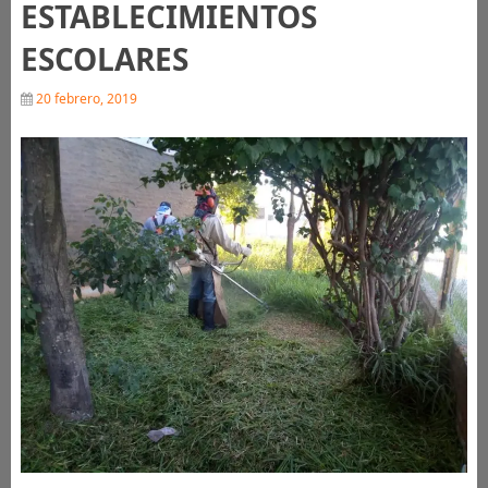
ESTABLECIMIENTOS
ESCOLARES
20 febrero, 2019