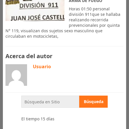
ARMA DE FUEGO
Horas 01:50 personal
división 911que se hallaba
realizando recorrida
prevencionales por quinta
N° 119, visualizan dos sujetos sexo masculino que
circulaban en motocicletas,
Acerca del autor
Usuario
El tiempo 15 días