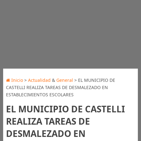
Inicio
>
Actualidad
&
General
> EL MUNICIPIO DE
CASTELLI REALIZA TAREAS DE DESMALEZADO EN
ESTABLECIMIENTOS ESCOLARES
EL MUNICIPIO DE CASTELLI
REALIZA TAREAS DE
DESMALEZADO EN