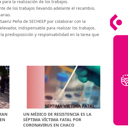
para la realización de los trabajos.
nte de los trabajos llevando adelante el recambio,
arias.
n Saenz Peña de SECHEEP por colaborar con la
elevador, indispensable para realizar los trabajos.
la predisposición y responsabilidad en la tarea que
GRAN
UN MÉDICO DE RESISTENCIA ES LA
 EN
SÉPTIMA VÍCTIMA FATAL POR
CORONAVIRUS EN CHACO