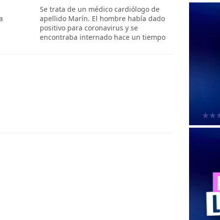
Se trata de un médico cardiólogo de
a
apellido Marín. El hombre había dado
positivo para coronavirus y se
encontraba internado hace un tiempo