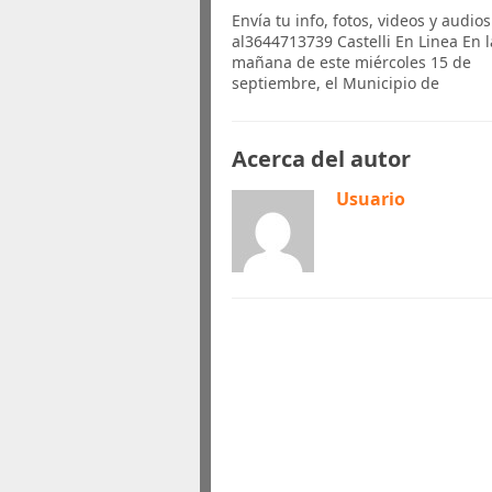
Envía tu info, fotos, videos y audios
al3644713739 Castelli En Linea En l
mañana de este miércoles 15 de
septiembre, el Municipio de
Acerca del autor
Usuario