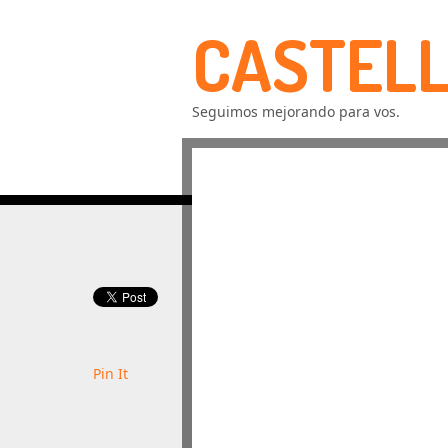
CASTELL
Seguimos mejorando para vos.
Pin It