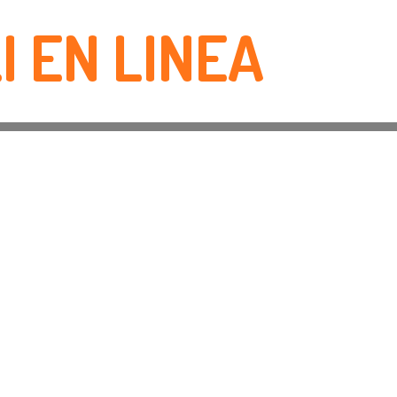
I EN LINEA