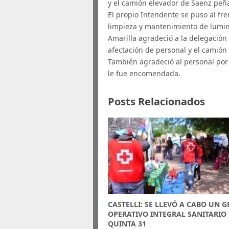
y el camión elevador de Saenz peña 
El propio Intendente se puso al fre
limpieza y mantenimiento de lumin
Amarilla agradeció a la delegació
afectación de personal y el camión 
También agradeció al personal por 
le fue encomendada.
Posts Relacionados
CASTELLI: SE LLEVÓ A CABO UN 
OPERATIVO INTEGRAL SANITARIO
QUINTA 31