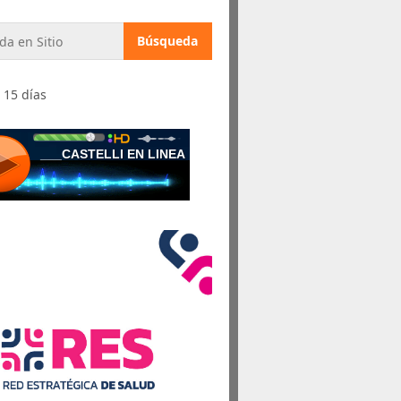
 15 días