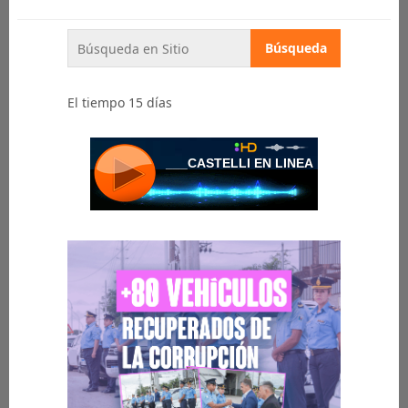
El tiempo 15 días