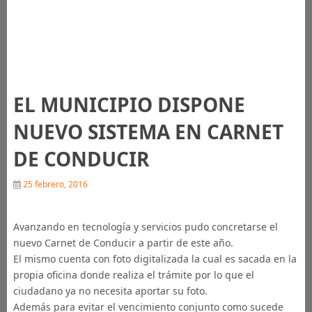
EL MUNICIPIO DISPONE
NUEVO SISTEMA EN CARNET
DE CONDUCIR
25 febrero, 2016
Avanzando en tecnología y servicios pudo concretarse el
nuevo Carnet de Conducir a partir de este año.
El mismo cuenta con foto digitalizada la cual es sacada en la
propia oficina donde realiza el trámite por lo que el
ciudadano ya no necesita aportar su foto.
Además para evitar el vencimiento conjunto como sucede