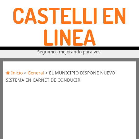
CASTELLI EN
LINEA
Seguimos mejorando para vos.
Inicio
>
General
> EL MUNICIPIO DISPONE NUEVO
SISTEMA EN CARNET DE CONDUCIR