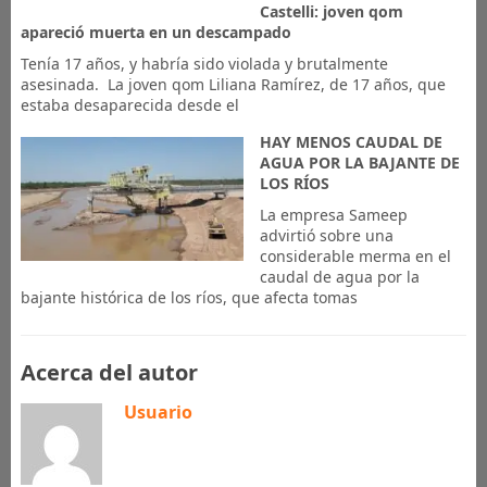
Castelli: joven qom
apareció muerta en un descampado
Tenía 17 años, y habría sido violada y brutalmente
asesinada. La joven qom Liliana Ramírez, de 17 años, que
estaba desaparecida desde el
HAY MENOS CAUDAL DE
AGUA POR LA BAJANTE DE
LOS RÍOS
La empresa Sameep
advirtió sobre una
considerable merma en el
caudal de agua por la
bajante histórica de los ríos, que afecta tomas
Acerca del autor
Usuario