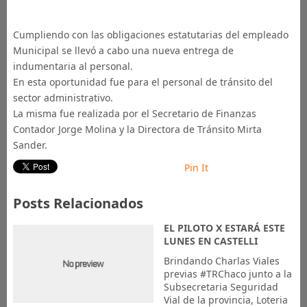
Cumpliendo con las obligaciones estatutarias del empleado
Municipal se llevó a cabo una nueva entrega de
indumentaria al personal.
En esta oportunidad fue para el personal de tránsito del
sector administrativo.
La misma fue realizada por el Secretario de Finanzas
Contador Jorge Molina y la Directora de Tránsito Mirta
Sander.
Pin It
Posts Relacionados
EL PILOTO X ESTARÁ ESTE
LUNES EN CASTELLI
Brindando Charlas Viales
previas #TRChaco junto a la
Subsecretaria Seguridad
Vial de la provincia, Loteria