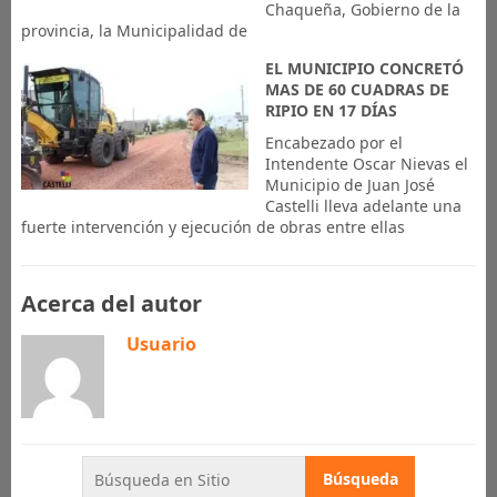
Chaqueña, Gobierno de la
provincia, la Municipalidad de
EL MUNICIPIO CONCRETÓ
MAS DE 60 CUADRAS DE
RIPIO EN 17 DÍAS
Encabezado por el
Intendente Oscar Nievas el
Municipio de Juan José
Castelli lleva adelante una
fuerte intervención y ejecución de obras entre ellas
Acerca del autor
Usuario