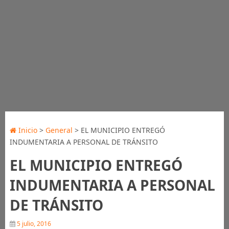
Inicio
>
General
> EL MUNICIPIO ENTREGÓ
INDUMENTARIA A PERSONAL DE TRÁNSITO
EL MUNICIPIO ENTREGÓ
INDUMENTARIA A PERSONAL
DE TRÁNSITO
5 julio, 2016