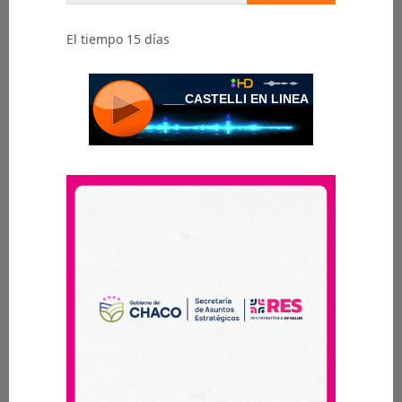
El tiempo 15 días