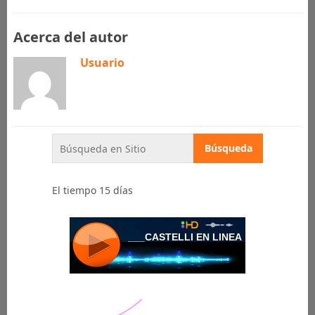
Acerca del autor
Usuario
El tiempo 15 días