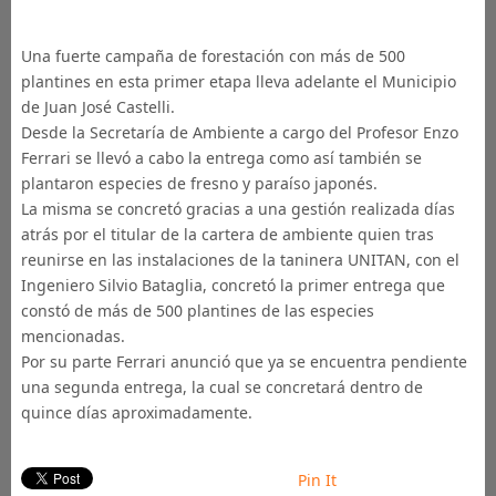
Una fuerte campaña de forestación con más de 500
plantines en esta primer etapa lleva adelante el Municipio
de Juan José Castelli.
Desde la Secretaría de Ambiente a cargo del Profesor Enzo
Ferrari se llevó a cabo la entrega como así también se
plantaron especies de fresno y paraíso japonés.
La misma se concretó gracias a una gestión realizada días
atrás por el titular de la cartera de ambiente quien tras
reunirse en las instalaciones de la taninera UNITAN, con el
Ingeniero Silvio Bataglia, concretó la primer entrega que
constó de más de 500 plantines de las especies
mencionadas.
Por su parte Ferrari anunció que ya se encuentra pendiente
una segunda entrega, la cual se concretará dentro de
quince días aproximadamente.
Pin It