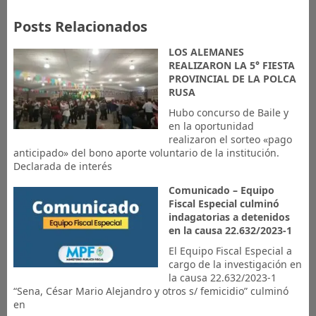
Posts Relacionados
LOS ALEMANES
REALIZARON LA 5° FIESTA
PROVINCIAL DE LA POLCA
RUSA
Hubo concurso de Baile y
en la oportunidad
realizaron el sorteo «pago
anticipado» del bono aporte voluntario de la institución.
Declarada de interés
Comunicado – Equipo
Fiscal Especial culminó
indagatorias a detenidos
en la causa 22.632/2023-1
El Equipo Fiscal Especial a
cargo de la investigación en
la causa 22.632/2023-1
“Sena, César Mario Alejandro y otros s/ femicidio” culminó
en