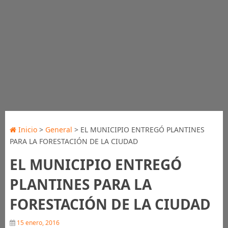
Inicio
>
General
> EL MUNICIPIO ENTREGÓ PLANTINES
PARA LA FORESTACIÓN DE LA CIUDAD
EL MUNICIPIO ENTREGÓ
PLANTINES PARA LA
FORESTACIÓN DE LA CIUDAD
15 enero, 2016