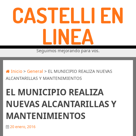
CASTELLI EN
LINEA
Seguimos mejorando para vos.
Inicio
>
General
> EL MUNICIPIO REALIZA NUEVAS
ALCANTARILLAS Y MANTENIMIENTOS
EL MUNICIPIO REALIZA
NUEVAS ALCANTARILLAS Y
MANTENIMIENTOS
20 enero, 2016