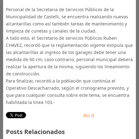
Personal de la Secretaria de Servicios Públicos de la
Municipalidad de Castelli, se encuentra realizando nuevas
alcantarillas como así también tareas de mantenimiento y
limpieza de cunetas y canales de la ciudad.
A todo esto, el Secretario de servicios Públicos Ruben
CHAVEZ, recordó que la reglamentación vigente estipula que
las alcantarillas al ingreso de los garages debe tener una
medida de 60 cm; caso contrario, personal municipal deberá
realizar la apertura de la misma, siguiendo los lineamiento
de construcción.
Para finalizar, recordó a la población que continúa el
Operativo Descacharrado, según el cronograma previsto, y
que para cualquier consulta sobre este tema, se encuentra
habilitada la linea 103.-
Pin It
Posts Relacionados