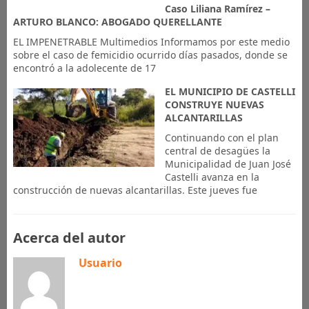
Caso Liliana Ramírez –
ARTURO BLANCO: ABOGADO QUERELLANTE
EL IMPENETRABLE Multimedios Informamos por este medio
sobre el caso de femicidio ocurrido días pasados, donde se
encontró a la adolecente de 17
EL MUNICIPIO DE CASTELLI
CONSTRUYE NUEVAS
ALCANTARILLAS
Continuando con el plan
central de desagües la
Municipalidad de Juan José
Castelli avanza en la
construcción de nuevas alcantarillas. Este jueves fue
Acerca del autor
Usuario