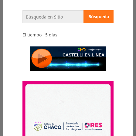
El tiempo 15 días