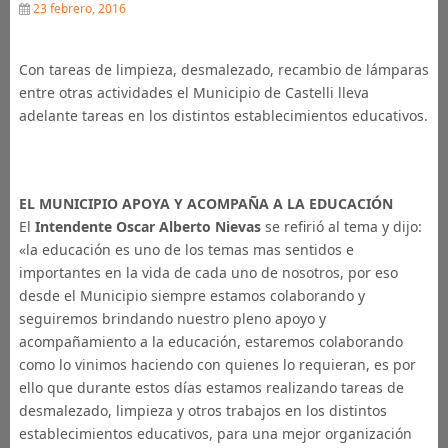
23 febrero, 2016
Con tareas de limpieza, desmalezado, recambio de lámparas
entre otras actividades el Municipio de Castelli lleva
adelante tareas en los distintos establecimientos educativos.
EL MUNICIPIO APOYA Y ACOMPAÑA A LA EDUCACIÓN
El
Intendente Oscar Alberto Nievas
se refirió al tema y dijo:
«la educación es uno de los temas mas sentidos e
importantes en la vida de cada uno de nosotros, por eso
desde el Municipio siempre estamos colaborando y
seguiremos brindando nuestro pleno apoyo y
acompañamiento a la educación, estaremos colaborando
como lo vinimos haciendo con quienes lo requieran, es por
ello que durante estos días estamos realizando tareas de
desmalezado, limpieza y otros trabajos en los distintos
establecimientos educativos, para una mejor organización