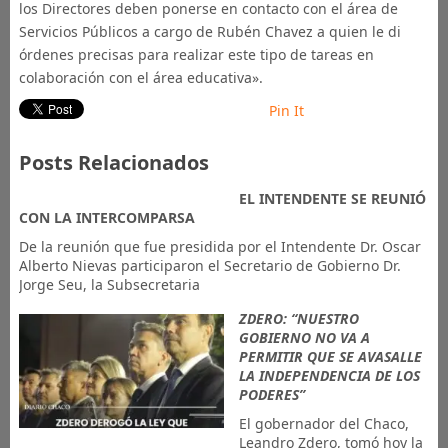
los Directores deben ponerse en contacto con el área de
Servicios Públicos a cargo de Rubén Chavez a quien le di
órdenes precisas para realizar este tipo de tareas en
colaboración con el área educativa».
Pin It
Posts Relacionados
​EL INTENDENTE SE REUNIÓ
CON LA INTERCOMPARSA
De la reunión que fue presidida por el Intendente Dr. Oscar
Alberto Nievas participaron el Secretario de Gobierno Dr.
Jorge Seu, la Subsecretaria
ZDERO: “NUESTRO
GOBIERNO NO VA A
PERMITIR QUE SE AVASALLE
LA INDEPENDENCIA DE LOS
PODERES”
El gobernador del Chaco,
Leandro Zdero, tomó hoy la