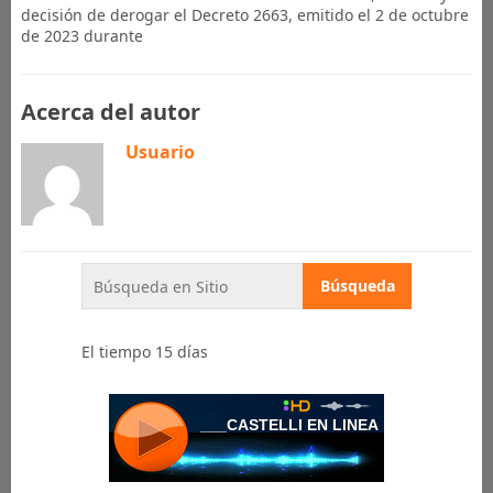
decisión de derogar el Decreto 2663, emitido el 2 de octubre
de 2023 durante
Acerca del autor
Usuario
El tiempo 15 días