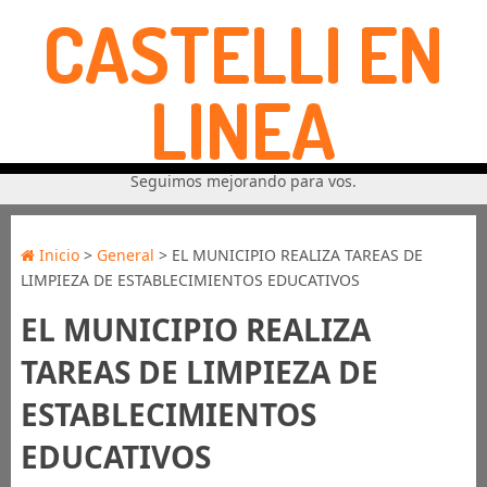
CASTELLI EN
LINEA
Seguimos mejorando para vos.
Inicio
>
General
> EL MUNICIPIO REALIZA TAREAS DE
LIMPIEZA DE ESTABLECIMIENTOS EDUCATIVOS
EL MUNICIPIO REALIZA
TAREAS DE LIMPIEZA DE
ESTABLECIMIENTOS
EDUCATIVOS