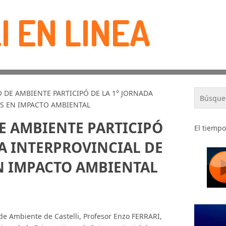
I EN LINEA
O DE AMBIENTE PARTICIPÓ DE LA 1° JORNADA
S EN IMPACTO AMBIENTAL
DE AMBIENTE PARTICIPÓ
El tiempo
DA INTERPROVINCIAL DE
N IMPACTO AMBIENTAL
o de Ambiente de Castelli, Profesor Enzo FERRARI,