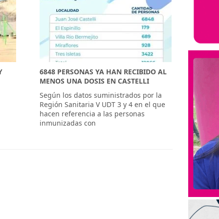
Y
6848 PERSONAS YA HAN RECIBIDO AL
MENOS UNA DOSIS EN CASTELLI
Según los datos suministrados por la
Región Sanitaria V UDT 3 y 4 en el que
hacen referencia a las personas
inmunizadas con