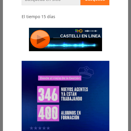
El tiempo 15 días