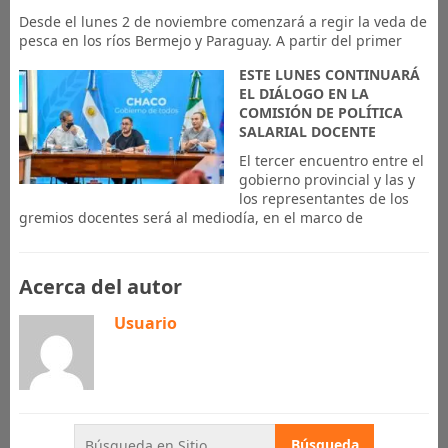
Desde el lunes 2 de noviembre comenzará a regir la veda de
pesca en los ríos Bermejo y Paraguay. A partir del primer
ESTE LUNES CONTINUARÁ
EL DIÁLOGO EN LA
COMISIÓN DE POLÍTICA
SALARIAL DOCENTE
El tercer encuentro entre el
gobierno provincial y las y
los representantes de los
gremios docentes será al mediodía, en el marco de
Acerca del autor
Usuario