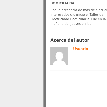
DOMICILIARIA
Con la presencia de mas de cincue
interesados dio inicio el Taller de
Electricidad Domiciliaria. Fue en la
mañana del jueves en las
Acerca del autor
Usuario