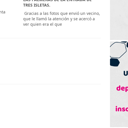
TRES ISLETAS.
nta
​ Gracias a las fotos que envió un vecino,
que le llamó la atención y se acercó a
ver quien era el que