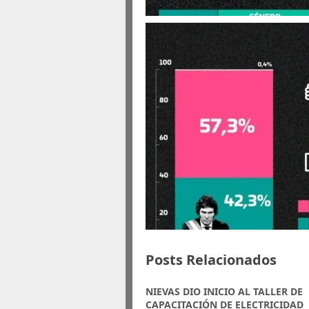
Posts Relacionados
NIEVAS DIO INICIO AL TALLER DE
CAPACITACIÓN DE ELECTRICIDAD