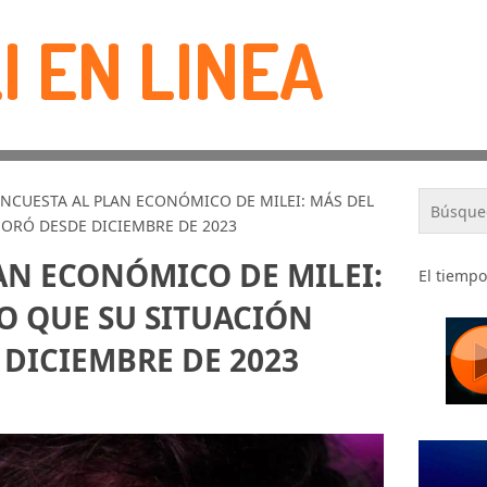
I EN LINEA
ENCUESTA AL PLAN ECONÓMICO DE MILEI: MÁS DEL
EORÓ DESDE DICIEMBRE DE 2023
AN ECONÓMICO DE MILEI:
El tiempo
JO QUE SU SITUACIÓN
DICIEMBRE DE 2023