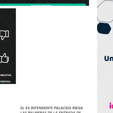
EL EX INTENDENTE PALACIOS RIEGA
LAS PALMERAS DE LA ENTRADA DE