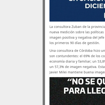
La consultora Zuban de la provinci
nueva medición sobre las políticas 
imagen positiva y negativa del Jef
los primeros 90 días de gestión.
Una consultora de Córdoba hizo un
son contundentes: el 69% de los c
economía diaria y familiar; un 53
un 57,3% de imagen negativa. Estas
Javier Milei mantiene buena imagen