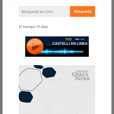
El tiempo 15 días