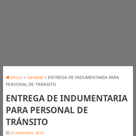
Inicio
>
General
> ENTREGA DE INDUMENTARIA PARA
PERSONAL DE TRÁNSITO
ENTREGA DE INDUMENTARIA
PARA PERSONAL DE
TRÁNSITO
22 noviembre, 2016