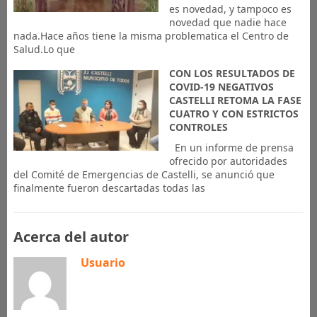
es novedad, y tampoco es
novedad que nadie hace
nada.Hace años tiene la misma problematica el Centro de
Salud.Lo que
CON LOS RESULTADOS DE
COVID-19 NEGATIVOS
CASTELLI RETOMA LA FASE
CUATRO Y CON ESTRICTOS
CONTROLES
En un informe de prensa
ofrecido por autoridades
del Comité de Emergencias de Castelli, se anunció que
finalmente fueron descartadas todas las
Acerca del autor
Usuario