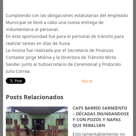
Cumpliendo con las obligaciones estatutarias del empleado
Municipal se llevó a cabo una nueva entrega de
indumentaria al personal.
En esta oportunidad fue para el personal de tránsito para
realizar tareas en días de lluvia.
La misma fue realizada por el Secretario de Finanzas
Contador Jorge Molina y la Directora de Tránsito Mirta
Sander junto al Subsecretario de Ceremonial y Protocolo
Julio Correa.
Pin It
Posts Relacionados
CAPS BARRIO SARMIENTO
– DÉCADAS INUNDANDOSE
Y CON POZOS Y NAPAS
QUE REBALSAN
Esto lamentablemente no