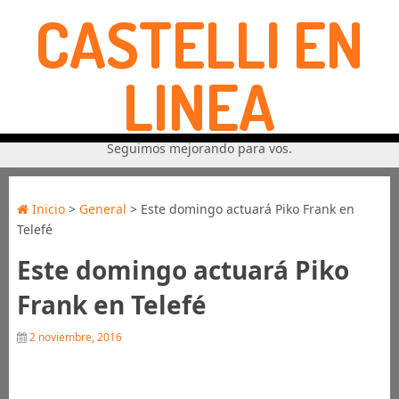
CASTELLI EN
LINEA
Seguimos mejorando para vos.
Inicio
>
General
> Este domingo actuará Piko Frank en
Telefé
Este domingo actuará Piko
Frank en Telefé
2 noviembre, 2016