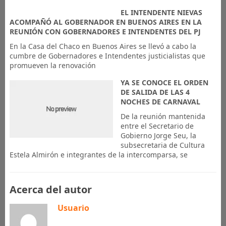
EL INTENDENTE NIEVAS
ACOMPAÑÓ AL GOBERNADOR EN BUENOS AIRES EN LA
REUNIÓN CON GOBERNADORES E INTENDENTES DEL PJ
En la Casa del Chaco en Buenos Aires se llevó a cabo la
cumbre de Gobernadores e Intendentes justicialistas que
promueven la renovación
YA SE CONOCE EL ORDEN
DE SALIDA DE LAS 4
NOCHES DE CARNAVAL
De la reunión mantenida
entre el Secretario de
Gobierno Jorge Seu, la
subsecretaria de Cultura
Estela Almirón e integrantes de la intercomparsa, se
Acerca del autor
Usuario