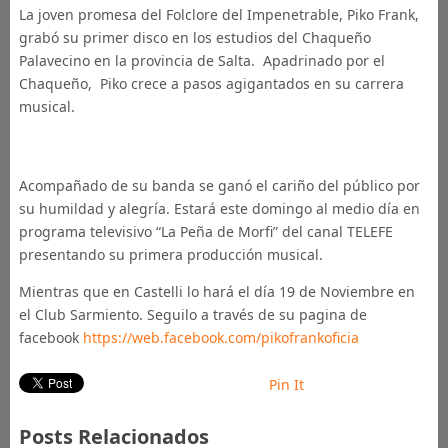
La joven promesa del Folclore del Impenetrable, Piko Frank,
grabó su primer disco en los estudios del Chaqueño
Palavecino en la provincia de Salta. Apadrinado por el
Chaqueño, Piko crece a pasos agigantados en su carrera
musical.
Acompañado de su banda se ganó el cariño del público por
su humildad y alegría. Estará este domingo al medio día en
programa televisivo “La Peña de Morfi” del canal TELEFE
presentando su primera producción musical.
Mientras que en Castelli lo hará el día 19 de Noviembre en
el Club Sarmiento. Seguilo a través de su pagina de
facebook
https://web.facebook.com/pikofrankoficia
Pin It
Posts Relacionados