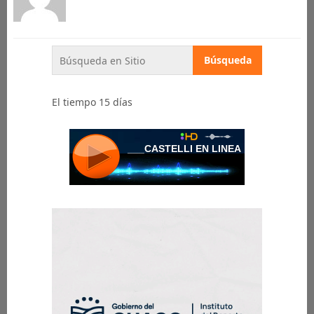
El tiempo 15 días