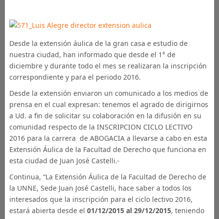
Desde la extensión áulica de la gran casa e estudio de
nuestra ciudad, han informado que desde el 1° de
diciembre y durante todo el mes se realizaran la inscripción
correspondiente y para el periodo 2016.
Desde la extensión enviaron un comunicado a los medios de
prensa en el cual expresan: tenemos el agrado de dirigirnos
a Ud. a fin de solicitar su colaboración en la difusión en su
comunidad respecto de la INSCRIPCION CICLO LECTIVO
2016 para la carrera de ABOGACIA a llevarse a cabo en esta
Extensión Áulica de la Facultad de Derecho que funciona en
esta ciudad de Juan José Castelli.-
Continua, “La Extensión Áulica de la Facultad de Derecho de
la UNNE, Sede Juan José Castelli, hace saber a todos los
interesados que la inscripción para el ciclo lectivo 2016,
estará abierta desde el
01/12/2015 al 29/12/2015
, teniendo