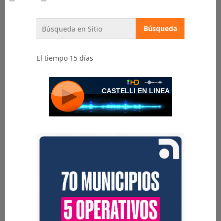
El tiempo 15 días