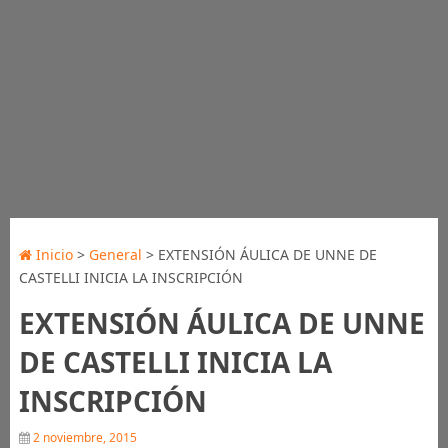
Inicio
>
General
> EXTENSIÓN ÁULICA DE UNNE DE
CASTELLI INICIA LA INSCRIPCIÓN
EXTENSIÓN ÁULICA DE UNNE
DE CASTELLI INICIA LA
INSCRIPCIÓN
2 noviembre, 2015