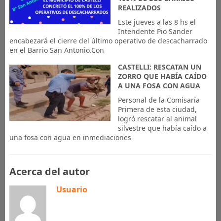
REALIZADOS
Este jueves a las 8 hs el
Intendente Pio Sander
encabezará el cierre del último operativo de descacharrado
en el Barrio San Antonio.Con
CASTELLI: RESCATAN UN
ZORRO QUE HABÍA CAÍDO
A UNA FOSA CON AGUA
Personal de la Comisaría
Primera de esta ciudad,
logró rescatar al animal
silvestre que había caído a
una fosa con agua en inmediaciones
Acerca del autor
Usuario