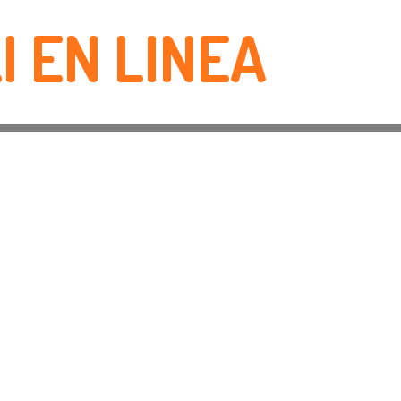
I EN LINEA