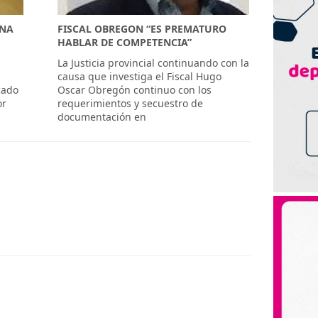
UNA
FISCAL OBREGON “ES PREMATURO
HABLAR DE COMPETENCIA”
La Justicia provincial continuando con la
causa que investiga el Fiscal Hugo
cado
Oscar Obregón continuo con los
or
requerimientos y secuestro de
documentación en