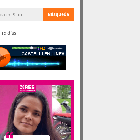
 15 días