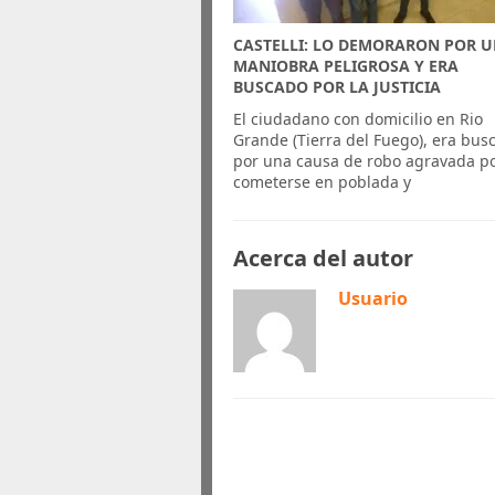
CASTELLI: LO DEMORARON POR 
MANIOBRA PELIGROSA Y ERA
BUSCADO POR LA JUSTICIA
El ciudadano con domicilio en Rio
Grande (Tierra del Fuego), era bus
por una causa de robo agravada p
cometerse en poblada y
Acerca del autor
Usuario