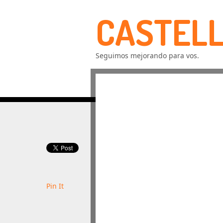
CASTELL
Seguimos mejorando para vos.
Pin It