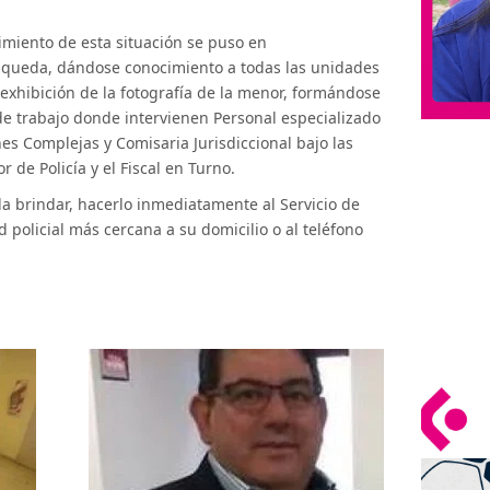
miento de esta situación se puso en
squeda, dándose conocimiento a todas las unidades
 exhibición de la fotografía de la menor, formándose
e trabajo donde intervienen Personal especializado
es Complejas y Comisaria Jurisdiccional bajo las
 de Policía y el Fiscal en Turno.
a brindar, hacerlo inmediatamente al Servicio de
 policial más cercana a su domicilio o al teléfono