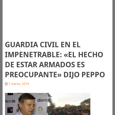
GUARDIA CIVIL EN EL
IMPENETRABLE: «EL HECHO
DE ESTAR ARMADOS ES
PREOCUPANTE» DIJO PEPPO
7 marzo, 2019