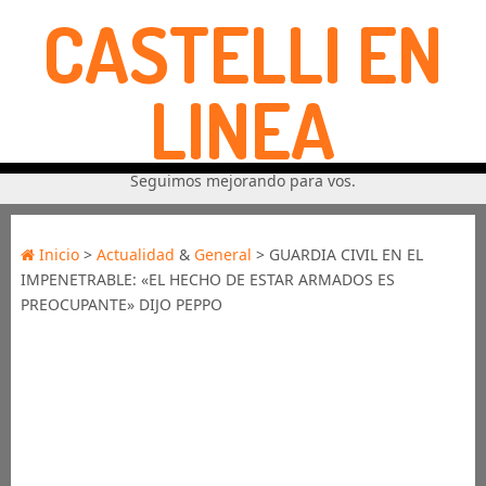
CASTELLI EN
LINEA
Seguimos mejorando para vos.
Inicio
>
Actualidad
&
General
> GUARDIA CIVIL EN EL
IMPENETRABLE: «EL HECHO DE ESTAR ARMADOS ES
PREOCUPANTE» DIJO PEPPO