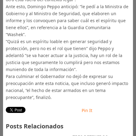
Ante esto, Domingo Peppo anticipó: “le pedí a la Ministra de
Gobierno y al Ministro de Seguridad, que elaboren un
informe y los convoquen para saber cuál es el espíritu que
tiene ellos”, en referencia a la Guardia Comunitaria
“Washek”.
“Quizá es un espíritu loable en generar seguridad y
protección, pero no es el rol que tienen” dijo Peppo y
adelantó “se va hacer actuar a la justicia, hay un rol de la
justicia que seguramente lo cumplirá pero nos estamos
muniendo de toda la información”.
Para culminar el Gobernador no dejó de expresar su
preocupación ante esta noticia, que incluso generó impacto
nacional, “el hecho de estar armados en un tema
preocupante”, finalizó.
Pin It
Posts Relacionados