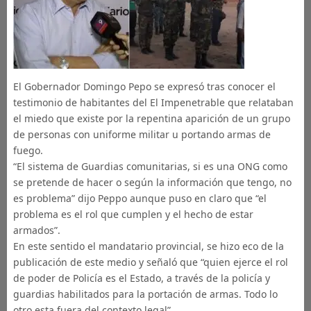
El Gobernador Domingo Pepo se expresó tras conocer el
testimonio de habitantes del El Impenetrable que relataban
el miedo que existe por la repentina aparición de un grupo
de personas con uniforme militar u portando armas de
fuego.
“El sistema de Guardias comunitarias, si es una ONG como
se pretende de hacer o según la información que tengo, no
es problema” dijo Peppo aunque puso en claro que “el
problema es el rol que cumplen y el hecho de estar
armados”.
En este sentido el mandatario provincial, se hizo eco de la
publicación de este medio y señaló que “quien ejerce el rol
de poder de Policía es el Estado, a través de la policía y
guardias habilitados para la portación de armas. Todo lo
otro esta fuera del contexto legal”.