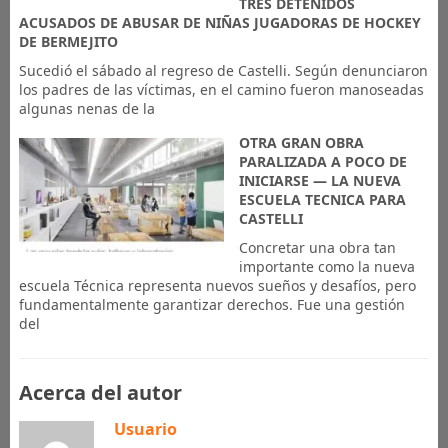
TRES DETENIDOS
ACUSADOS DE ABUSAR DE NIÑAS JUGADORAS DE HOCKEY
DE BERMEJITO
Sucedió el sábado al regreso de Castelli. Según denunciaron
los padres de las víctimas, en el camino fueron manoseadas
algunas nenas de la
OTRA GRAN OBRA
PARALIZADA A POCO DE
INICIARSE — LA NUEVA
ESCUELA TECNICA PARA
CASTELLI
Concretar una obra tan
importante como la nueva
escuela Técnica representa nuevos sueños y desafíos, pero
fundamentalmente garantizar derechos. Fue una gestión
del
Acerca del autor
Usuario