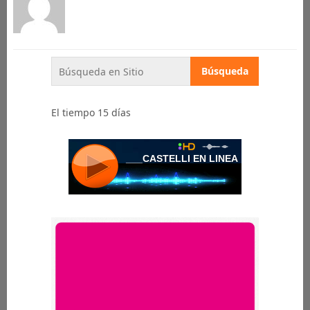
El tiempo 15 días