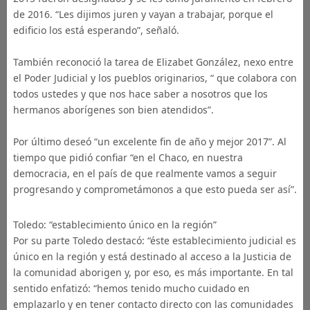
de 2016. “Les dijimos juren y vayan a trabajar, porque el
edificio los está esperando”, señaló.
También reconoció la tarea de Elizabet González, nexo entre
el Poder Judicial y los pueblos originarios, “ que colabora con
todos ustedes y que nos hace saber a nosotros que los
hermanos aborígenes son bien atendidos”.
Por último deseó “un excelente fin de año y mejor 2017”. Al
tiempo que pidió confiar “en el Chaco, en nuestra
democracia, en el país de que realmente vamos a seguir
progresando y comprometámonos a que esto pueda ser así”.
Toledo: “establecimiento único en la región”
Por su parte Toledo destacó: “éste establecimiento judicial es
único en la región y está destinado al acceso a la Justicia de
la comunidad aborigen y, por eso, es más importante. En tal
sentido enfatizó: “hemos tenido mucho cuidado en
emplazarlo y en tener contacto directo con las comunidades