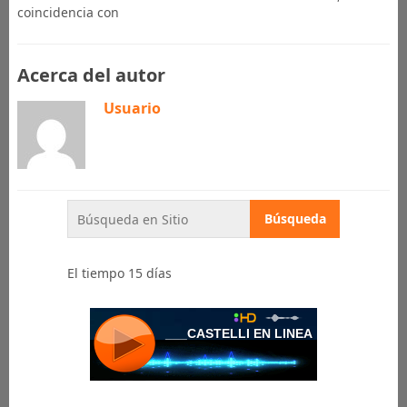
coincidencia con
Acerca del autor
Usuario
El tiempo 15 días