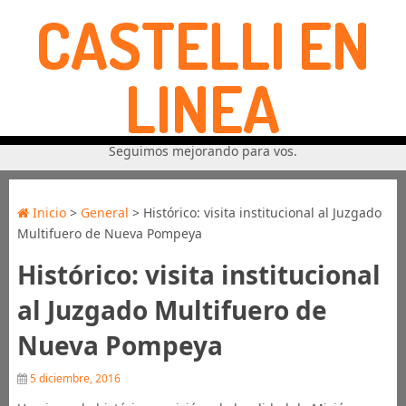
CASTELLI EN
LINEA
Seguimos mejorando para vos.
Inicio
>
General
> Histórico: visita institucional al Juzgado
Multifuero de Nueva Pompeya
Histórico: visita institucional
al Juzgado Multifuero de
Nueva Pompeya
5 diciembre, 2016