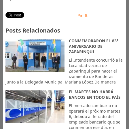
Pin It
Posts Relacionados
CONMEMORARON EL 83°
ANIVERSARIO DE
ZAPARINQUI
El Intendente concurrió a la
Localidad vecina de
Zaparinqui para hacer el
izamiento de Banderas
junto a la Delegada Municipal Mariana López.De manera
EL MARTES NO HABRÁ
BANCOS EN TODO EL PAÍS
El mercado cambiario no
operará el próximo martes
6, debido al feriado del
empleado bancario que se
conmemora ese día, en