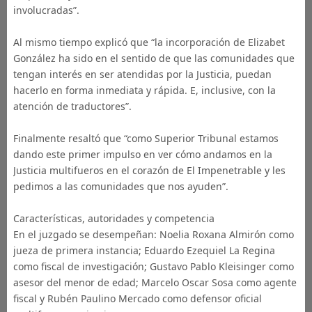
involucradas”.
Al mismo tiempo explicó que “la incorporación de Elizabet
González ha sido en el sentido de que las comunidades que
tengan interés en ser atendidas por la Justicia, puedan
hacerlo en forma inmediata y rápida. E, inclusive, con la
atención de traductores”.
Finalmente resaltó que “como Superior Tribunal estamos
dando este primer impulso en ver cómo andamos en la
Justicia multifueros en el corazón de El Impenetrable y les
pedimos a las comunidades que nos ayuden”.
Características, autoridades y competencia
En el juzgado se desempeñan: Noelia Roxana Almirón como
jueza de primera instancia; Eduardo Ezequiel La Regina
como fiscal de investigación; Gustavo Pablo Kleisinger como
asesor del menor de edad; Marcelo Oscar Sosa como agente
fiscal y Rubén Paulino Mercado como defensor oficial