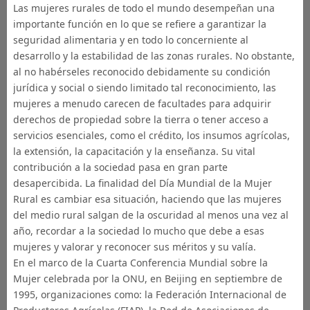
Las mujeres rurales de todo el mundo desempeñan una
importante función en lo que se refiere a garantizar la
seguridad alimentaria y en todo lo concerniente al
desarrollo y la estabilidad de las zonas rurales. No obstante,
al no habérseles reconocido debidamente su condición
jurídica y social o siendo limitado tal reconocimiento, las
mujeres a menudo carecen de facultades para adquirir
derechos de propiedad sobre la tierra o tener acceso a
servicios esenciales, como el crédito, los insumos agrícolas,
la extensión, la capacitación y la enseñanza. Su vital
contribución a la sociedad pasa en gran parte
desapercibida. La finalidad del Día Mundial de la Mujer
Rural es cambiar esa situación, haciendo que las mujeres
del medio rural salgan de la oscuridad al menos una vez al
año, recordar a la sociedad lo mucho que debe a esas
mujeres y valorar y reconocer sus méritos y su valía.
En el marco de la Cuarta Conferencia Mundial sobre la
Mujer celebrada por la ONU, en Beijing en septiembre de
1995, organizaciones como: la Federación Internacional de