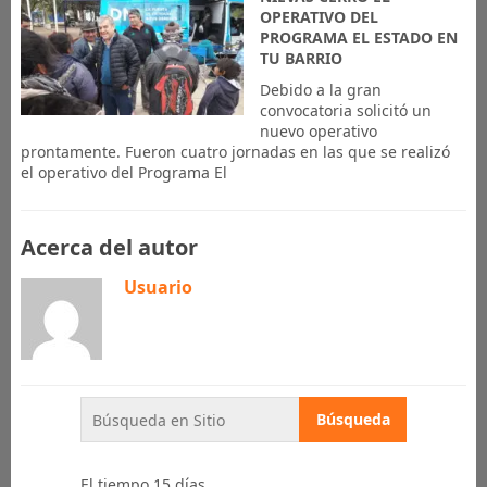
OPERATIVO DEL
PROGRAMA EL ESTADO EN
TU BARRIO
Debido a la gran
convocatoria solicitó un
nuevo operativo
prontamente. Fueron cuatro jornadas en las que se realizó
el operativo del Programa El
Acerca del autor
Usuario
El tiempo 15 días