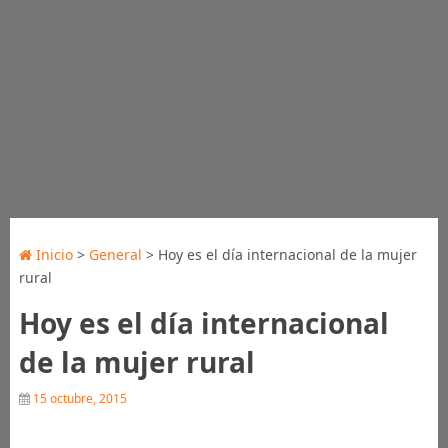
Inicio
>
General
> Hoy es el día internacional de la mujer
rural
Hoy es el día internacional
de la mujer rural
15 octubre, 2015