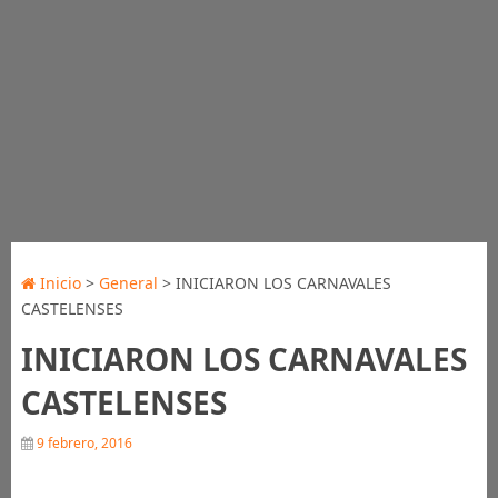
Inicio
>
General
> INICIARON LOS CARNAVALES
CASTELENSES
INICIARON LOS CARNAVALES
CASTELENSES
9 febrero, 2016