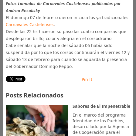
Fotos tomadas de Carnavales Castelenses publicadas por
Andrea Recobsky
El domingo 07 de febrero dieron inicio a los ya tradicionales
Carnavales Castelenses
.
Desde las 22 hs hicieron su paso las cuatro comparsas que
desplegaron brillo, color y alegría en el corsodromo.
Cabe señalar que la noche del sábado 06 había sido
suspendida por lo que los corsos continuarán el viernes 12 y
sábado 13 de febrero para cuando se aguarda la presencia
del Gobernador Domingo Peppo.
Pin It
Posts Relacionados
Sabores de El Impenetrable
En el marco del programa
Identidad de los Pueblos,
desarrollado por la Agencia
de Cooperación para el