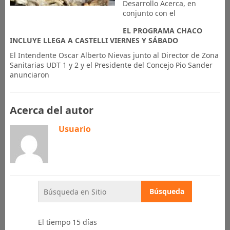
Desarrollo Acerca, en
conjunto con el
EL PROGRAMA CHACO
INCLUYE LLEGA A CASTELLI VIERNES Y SÁBADO
El Intendente Oscar Alberto Nievas junto al Director de Zona
Sanitarias UDT 1 y 2 y el Presidente del Concejo Pio Sander
anunciaron
Acerca del autor
Usuario
El tiempo 15 días