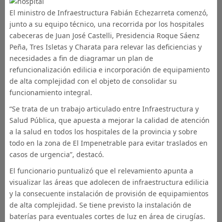
El ministro de Infraestructura Fabián Echezarreta comenzó,
junto a su equipo técnico, una recorrida por los hospitales
cabeceras de Juan José Castelli, Presidencia Roque Sáenz
Peña, Tres Isletas y Charata para relevar las deficiencias y
necesidades a fin de diagramar un plan de
refuncionalización edilicia e incorporación de equipamiento
de alta complejidad con el objeto de consolidar su
funcionamiento integral.
“Se trata de un trabajo articulado entre Infraestructura y
Salud Pública, que apuesta a mejorar la calidad de atención
a la salud en todos los hospitales de la provincia y sobre
todo en la zona de El Impenetrable para evitar traslados en
casos de urgencia”, destacó.
El funcionario puntualizó que el relevamiento apunta a
visualizar las áreas que adolecen de infraestructura edilicia
y la consecuente instalación de provisión de equipamientos
de alta complejidad. Se tiene previsto la instalación de
baterías para eventuales cortes de luz en área de cirugías.