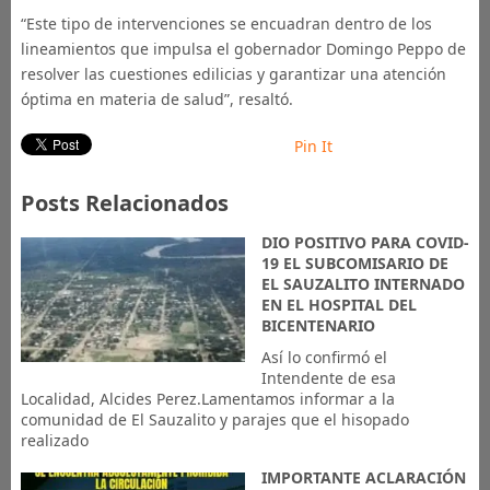
“Este tipo de intervenciones se encuadran dentro de los
lineamientos que impulsa el gobernador Domingo Peppo de
resolver las cuestiones edilicias y garantizar una atención
óptima en materia de salud”, resaltó.
Pin It
Posts Relacionados
DIO POSITIVO PARA COVID-
19 EL SUBCOMISARIO DE
EL SAUZALITO INTERNADO
EN EL HOSPITAL DEL
BICENTENARIO
Así lo confirmó el
Intendente de esa
Localidad, Alcides Perez.Lamentamos informar a la
comunidad de El Sauzalito y parajes que el hisopado
realizado
IMPORTANTE ACLARACIÓN