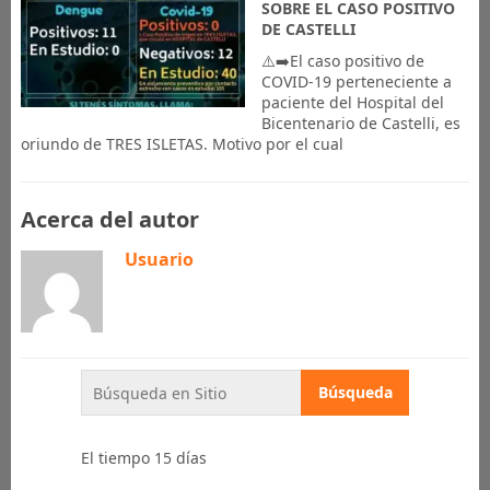
SOBRE EL CASO POSITIVO
DE CASTELLI
⚠️➡️El caso positivo de
COVID-19 perteneciente a
paciente del Hospital del
Bicentenario de Castelli, es
oriundo de TRES ISLETAS. Motivo por el cual
Acerca del autor
Usuario
El tiempo 15 días