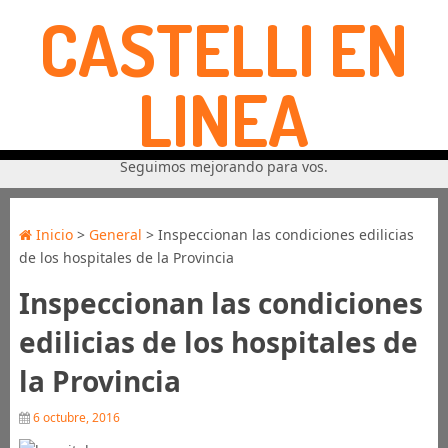
CASTELLI EN
LINEA
Seguimos mejorando para vos.
Inicio
>
General
> Inspeccionan las condiciones edilicias
de los hospitales de la Provincia
Inspeccionan las condiciones
edilicias de los hospitales de
la Provincia
6 octubre, 2016