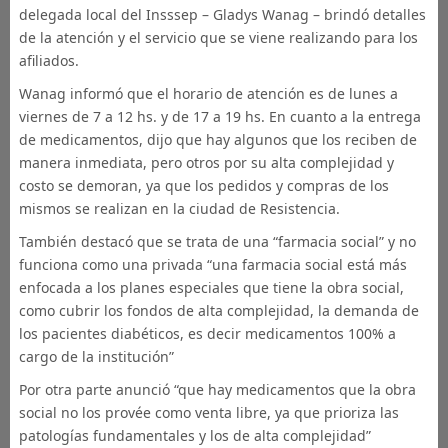
delegada local del Insssep – Gladys Wanag – brindó detalles
de la atención y el servicio que se viene realizando para los
afiliados.
Wanag informó que el horario de atención es de lunes a
viernes de 7 a 12 hs. y de 17 a 19 hs. En cuanto a la entrega
de medicamentos, dijo que hay algunos que los reciben de
manera inmediata, pero otros por su alta complejidad y
costo se demoran, ya que los pedidos y compras de los
mismos se realizan en la ciudad de Resistencia.
También destacó que se trata de una “farmacia social” y no
funciona como una privada “una farmacia social está más
enfocada a los planes especiales que tiene la obra social,
como cubrir los fondos de alta complejidad, la demanda de
los pacientes diabéticos, es decir medicamentos 100% a
cargo de la institución”
Por otra parte anunció “que hay medicamentos que la obra
social no los provée como venta libre, ya que prioriza las
patologías fundamentales y los de alta complejidad”