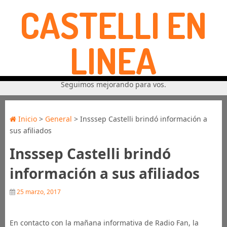
CASTELLI EN
LINEA
Seguimos mejorando para vos.
Inicio
>
General
> Insssep Castelli brindó información a
sus afiliados
Insssep Castelli brindó
información a sus afiliados
25 marzo, 2017
En contacto con la mañana informativa de Radio Fan, la