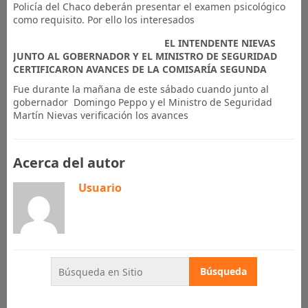
Policía del Chaco deberán presentar el examen psicológico
como requisito. Por ello los interesados
​EL INTENDENTE NIEVAS
JUNTO AL GOBERNADOR Y EL MINISTRO DE SEGURIDAD
CERTIFICARON AVANCES DE LA COMISARÍA SEGUNDA
Fue durante la mañana de este sábado cuando junto al
gobernador Domingo Peppo y el Ministro de Seguridad
Martín Nievas verificación los avances
Acerca del autor
Usuario