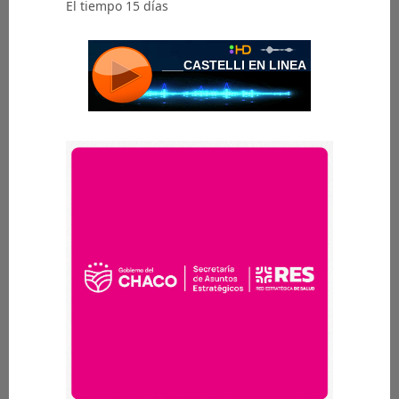
El tiempo 15 días