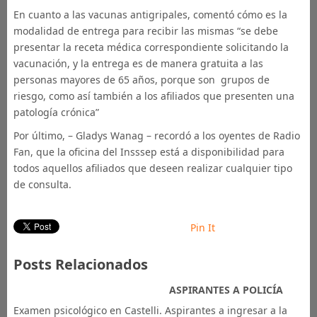
En cuanto a las vacunas antigripales, comentó cómo es la
modalidad de entrega para recibir las mismas “se debe
presentar la receta médica correspondiente solicitando la
vacunación, y la entrega es de manera gratuita a las
personas mayores de 65 años, porque son grupos de
riesgo, como así también a los afiliados que presenten una
patología crónica”
Por último, – Gladys Wanag – recordó a los oyentes de Radio
Fan, que la oficina del Insssep está a disponibilidad para
todos aquellos afiliados que deseen realizar cualquier tipo
de consulta.
Pin It
Posts Relacionados
ASPIRANTES A POLICÍA
Examen psicológico en Castelli. Aspirantes a ingresar a la