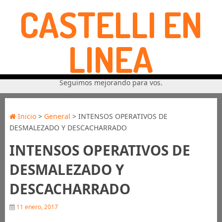
CASTELLI EN
LINEA
Seguimos mejorando para vos.
Inicio
>
General
> INTENSOS OPERATIVOS DE
DESMALEZADO Y DESCACHARRADO
INTENSOS OPERATIVOS DE
DESMALEZADO Y
DESCACHARRADO
11 enero, 2017