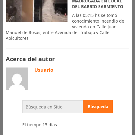
MADRUGADA EN LOCAL
DEL BARRIO SARMIENTO
A las 05:15 hs se tomó
conocimiento incendio de
vivienda en Calle Juan
Manuel de Rosas, entre Avenida del Trabajo y Calle
Apicultores
Acerca del autor
Usuario
El tiempo 15 días