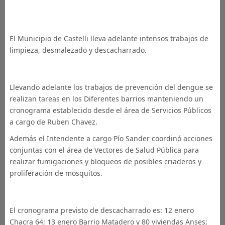
​
El Municipio de Castelli lleva adelante intensos trabajos de
limpieza, desmalezado y descacharrado.
Llevando adelante los trabajos de prevención del dengue se
realizan tareas en los Diferentes barrios manteniendo un
cronograma establecido desde el área de Servicios Públicos
a cargo de Ruben Chavez.
Además el Intendente a cargo Pío Sander coordinó acciones
conjuntas con el área de Vectores de Salud Pública para
realizar fumigaciones y bloqueos de posibles criaderos y
proliferación de mosquitos.
El cronograma previsto de descacharrado es: 12 enero
Chacra 64; 13 enero Barrio Matadero y 80 viviendas Anses;