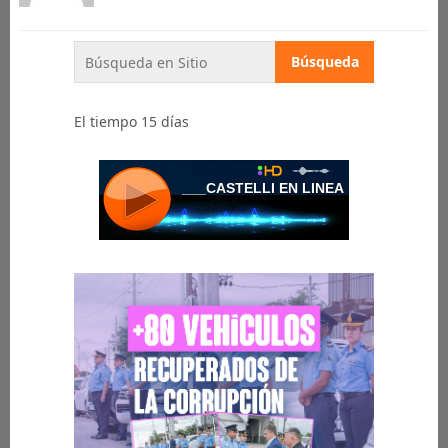
El tiempo 15 días