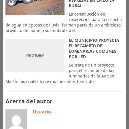
REPRESAS EN LA ZONA
RURAL
La construcción de
reservorios para la cosecha
de agua en épocas de lluvia, forman parte de un ambicioso
proyecto de manejo sustentable del
EL MUNICIPIO PROYECTA
EL RECAMBIO DE
LUMINARIAS COMUNES
POR LED
Se trata de un proyecto
para el recambio de las
luminarias de la Av San
Martín las cuales hace muchos años han sido
Acerca del autor
Usuario