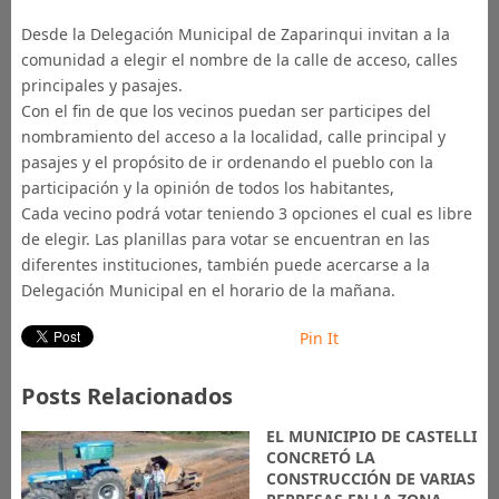
Desde la Delegación Municipal de Zaparinqui invitan a la
comunidad a elegir el nombre de la calle de acceso, calles
principales y pasajes.
Con el fin de que los vecinos puedan ser participes del
nombramiento del acceso a la localidad, calle principal y
pasajes y el propósito de ir ordenando el pueblo con la
participación y la opinión de todos los habitantes,
Cada vecino podrá votar teniendo 3 opciones el cual es libre
de elegir. Las planillas para votar se encuentran en las
diferentes instituciones, también puede acercarse a la
Delegación Municipal en el horario de la mañana.
Pin It
Posts Relacionados
EL MUNICIPIO DE CASTELLI
CONCRETÓ LA
CONSTRUCCIÓN DE VARIAS