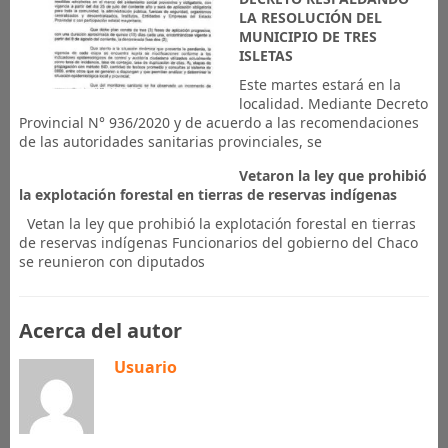
LA RESOLUCIÓN DEL
MUNICIPIO DE TRES
ISLETAS
Este martes estará en la
localidad. Mediante Decreto
Provincial N° 936/2020 y de acuerdo a las recomendaciones
de las autoridades sanitarias provinciales, se
Vetaron la ley que prohibió
la explotación forestal en tierras de reservas indígenas
Vetan la ley que prohibió la explotación forestal en tierras
de reservas indígenas Funcionarios del gobierno del Chaco
se reunieron con diputados
Acerca del autor
Usuario