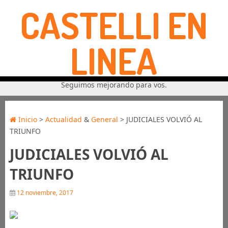
CASTELLI EN
LINEA
Seguimos mejorando para vos.
Inicio
>
Actualidad
&
General
> JUDICIALES VOLVIÓ AL
TRIUNFO
JUDICIALES VOLVIÓ AL
TRIUNFO
12 noviembre, 2017