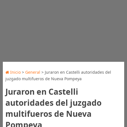
Inicio
>
General
> Juraron en Castelli autoridades del
juzgado multifueros de Nueva Pompeya
Juraron en Castelli
autoridades del juzgado
multifueros de Nueva
Pompeya