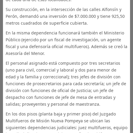
Su construcción, en la intersección de las calles Alfonsín y
Perón, demandó una inversión de $7.000.000 y tiene 925,50
metros cuadrados de superficie cubierta.
En la misma dependencia funcionará también el Ministerio
Público (ejercido por un fiscal de investigación, un agente
fiscal y una defensoría oficial multifueros). Además se creó la
Asesoría del Menor.
El personal asignado está compuesto por tres secretarios
(uno para civil, comercial y laboral y dos para menor de
edad y la familia y correccional); tres jefes de división con
funciones de prosecretarios para cada secretaría; un jefe de
división con funciones de oficial de Justicia; un jefe de
despacho con funciones de jefe de mesa de entradas y
salidas; proveyentes y personal de maestranza.
En los dos pisos (planta baja y primer piso) del Juzgado
Multifueros de Misión Nueva Pompeya se ubican las
siguientes dependencias judiciales: juez multifueros, equipo