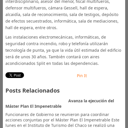
interdisciplinario, asesor del menor, fiscal multifueros,
defensor multifueros, cámara Gessell, hall de espera,
alcaidía, sala de reconocimiento, sala de testigos, depósito
de efectos secuestrados, informática, sala de mediaciones,
hall de espera, entre otros.
Las instalaciones electromecánicas, informáticas, de
seguridad contra incendio, robo y telefonía utilizarán
tecnología de punta, ya que la vida útil estimada del edificio
será de unos 30 años. También contará con aires
acondicionados Split en todas las dependencias.
Pin It
Posts Relacionados
Avanza la ejecución del
Máster Plan El Impenetrable
Funcionares de Gobierno se reunieron para coordinar
acciones conjuntas por el Máster Plan El Impenetrable Este
lunes en el Instituto de Turismo del Chaco se realizó una