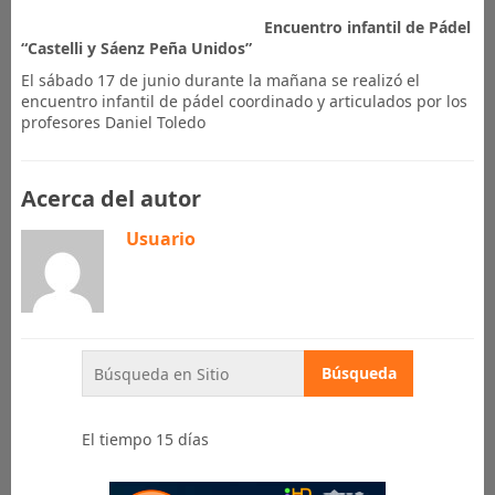
Encuentro infantil de Pádel
“Castelli y Sáenz Peña Unidos”
El sábado 17 de junio durante la mañana se realizó el
encuentro infantil de pádel coordinado y articulados por los
profesores Daniel Toledo
Acerca del autor
Usuario
El tiempo 15 días