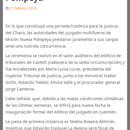
21 febrero, 2016
En lo que constituyó una jornada histórica para la justicia
del Chaco, las autoridades del juzgado multifueros de
Misión Nueva Pompeya prestaron juramento a sus cargos
ante una nutrida concurrencia.
La ceremonia se realizó en el salón auditorio del edificio de
tribunales de Castelli (cabecera de la sexta circunscripción) y
fue encabezada por María Luisa Lucas, presidenta del
Superior Tribunal de Justicia, junto a los ministros Isabel
Grillo, Rolando Toledo, Emilia Valle y el procurador general
Jorge Canteros.
Cabe señalar que, debido a las malas condiciones climáticas
de las últimas semanas, se difirió para nueva fecha la
inauguración formal del edificio del juzgado en cuestión.
La jueza de primera instancia es Noelia Roxana Almirón,
mientras que Eduardo Ezequiel La Regina será fiscal de