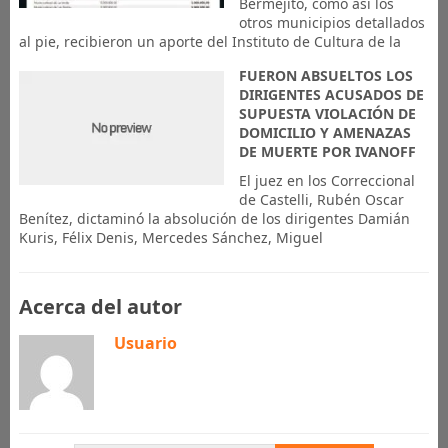
Bermejito, como asi los
otros municipios detallados
al pie, recibieron un aporte del Instituto de Cultura de la
FUERON ABSUELTOS LOS
DIRIGENTES ACUSADOS DE
SUPUESTA VIOLACIÓN DE
DOMICILIO Y AMENAZAS
DE MUERTE POR IVANOFF
El juez en los Correccional
de Castelli, Rubén Oscar
Benítez, dictaminó la absolución de los dirigentes Damián
Kuris, Félix Denis, Mercedes Sánchez, Miguel
Acerca del autor
Usuario