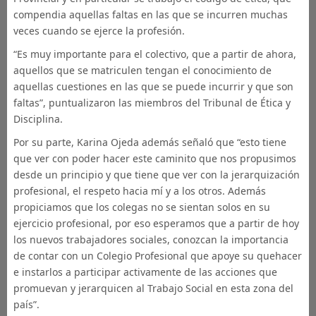
compendia aquellas faltas en las que se incurren muchas
veces cuando se ejerce la profesión.
“Es muy importante para el colectivo, que a partir de ahora,
aquellos que se matriculen tengan el conocimiento de
aquellas cuestiones en las que se puede incurrir y que son
faltas”, puntualizaron las miembros del Tribunal de Ética y
Disciplina.
Por su parte, Karina Ojeda además señaló que “esto tiene
que ver con poder hacer este caminito que nos propusimos
desde un principio y que tiene que ver con la jerarquización
profesional, el respeto hacia mí y a los otros. Además
propiciamos que los colegas no se sientan solos en su
ejercicio profesional, por eso esperamos que a partir de hoy
los nuevos trabajadores sociales, conozcan la importancia
de contar con un Colegio Profesional que apoye su quehacer
e instarlos a participar activamente de las acciones que
promuevan y jerarquicen al Trabajo Social en esta zona del
país”.