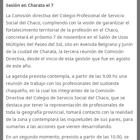
Sesión en Charata el 7
La Comisión directiva del Colegio Profesional de Servicio
Social del Chaco, cumpliendo con la visión de garantizar el
fortalecimiento territorial de la profesión en el Chaco,
concretará el próximo 7 de noviembre en el Salón de Usos
Múltiples del Paseo del Sol, sito en Avenida Belgrano y Junín
de la ciudad de Charata, la tercera reunión de Comisión
Directiva, desde el inicio de esta gestión que fue en agosto
de este año.
La agenda prevista contempla, a partir de las 9.00 hs una
reunión de trabajo con los profesionales del sudoeste
chaqueño, en la cual los integrantes de la Comisión
Directiva del Colegio de Servicio Social del Chaco, que se
destaca por tener la representación de profesionales de
toda la geografía provincial, tomará contacto con la realidad
de la zona y contemplará las inquietudes de sus pares, para
sumarlas a las acciones que vienen desarrollando.
En un segundo momento, previsto a partir de las 10.00, se