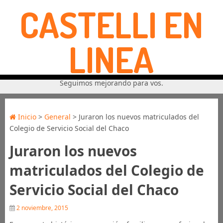
CASTELLI EN
LINEA
Seguimos mejorando para vos.
Inicio
>
General
> Juraron los nuevos matriculados del
Colegio de Servicio Social del Chaco
Juraron los nuevos
matriculados del Colegio de
Servicio Social del Chaco
2 noviembre, 2015