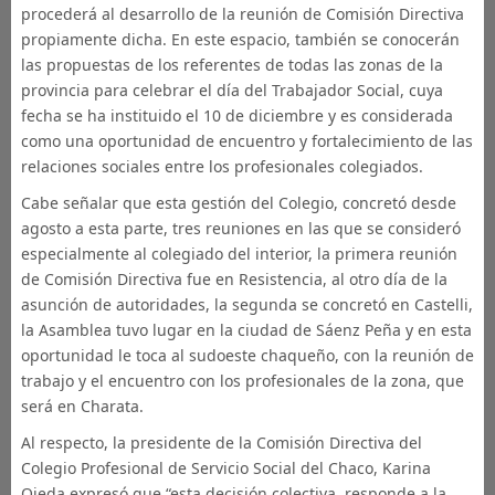
procederá al desarrollo de la reunión de Comisión Directiva
propiamente dicha. En este espacio, también se conocerán
las propuestas de los referentes de todas las zonas de la
provincia para celebrar el día del Trabajador Social, cuya
fecha se ha instituido el 10 de diciembre y es considerada
como una oportunidad de encuentro y fortalecimiento de las
relaciones sociales entre los profesionales colegiados.
Cabe señalar que esta gestión del Colegio, concretó desde
agosto a esta parte, tres reuniones en las que se consideró
especialmente al colegiado del interior, la primera reunión
de Comisión Directiva fue en Resistencia, al otro día de la
asunción de autoridades, la segunda se concretó en Castelli,
la Asamblea tuvo lugar en la ciudad de Sáenz Peña y en esta
oportunidad le toca al sudoeste chaqueño, con la reunión de
trabajo y el encuentro con los profesionales de la zona, que
será en Charata.
Al respecto, la presidente de la Comisión Directiva del
Colegio Profesional de Servicio Social del Chaco, Karina
Ojeda expresó que “esta decisión colectiva, responde a la