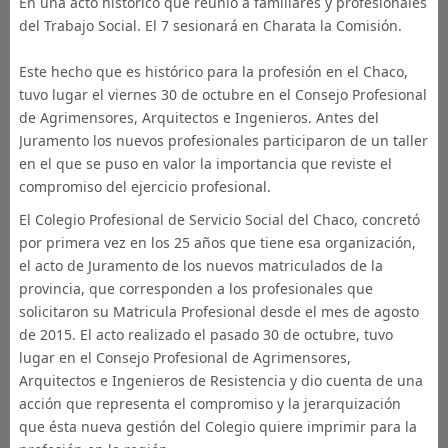
En una acto histórico que reunió a familiares y profesionales
del Trabajo Social. El 7 sesionará en Charata la Comisión.
Este hecho que es histórico para la profesión en el Chaco,
tuvo lugar el viernes 30 de octubre en el Consejo Profesional
de Agrimensores, Arquitectos e Ingenieros. Antes del
Juramento los nuevos profesionales participaron de un taller
en el que se puso en valor la importancia que reviste el
compromiso del ejercicio profesional.
El Colegio Profesional de Servicio Social del Chaco, concretó
por primera vez en los 25 años que tiene esa organización,
el acto de Juramento de los nuevos matriculados de la
provincia, que corresponden a los profesionales que
solicitaron su Matricula Profesional desde el mes de agosto
de 2015. El acto realizado el pasado 30 de octubre, tuvo
lugar en el Consejo Profesional de Agrimensores,
Arquitectos e Ingenieros de Resistencia y dio cuenta de una
acción que representa el compromiso y la jerarquización
que ésta nueva gestión del Colegio quiere imprimir para la