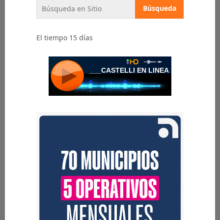
El tiempo 15 días