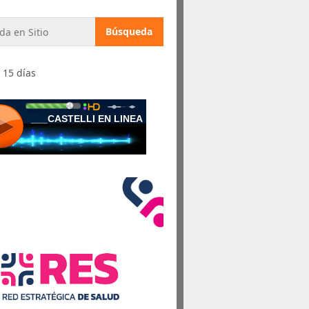
 15 días