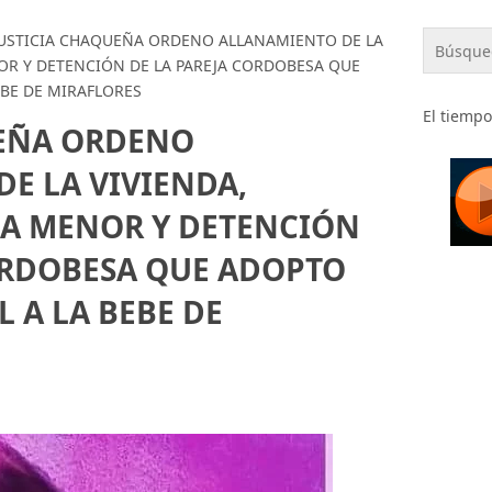
JUSTICIA CHAQUEÑA ORDENO ALLANAMIENTO DE LA
OR Y DETENCIÓN DE LA PAREJA CORDOBESA QUE
EBE DE MIRAFLORES
El tiempo
UEÑA ORDENO
E LA VIVIENDA,
LA MENOR Y DETENCIÓN
ORDOBESA QUE ADOPTO
 A LA BEBE DE