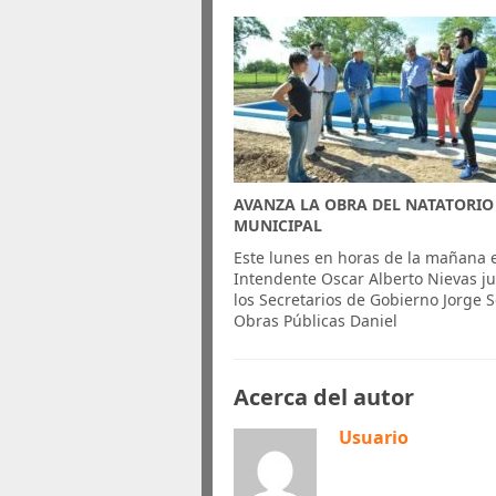
AVANZA LA OBRA DEL NATATORIO
MUNICIPAL
Este lunes en horas de la mañana 
Intendente Oscar Alberto Nievas ju
los Secretarios de Gobierno Jorge S
Obras Públicas Daniel
Acerca del autor
Usuario