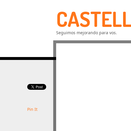
CASTELL
Seguimos mejorando para vos.
Pin It