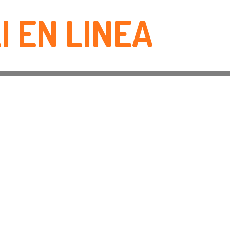
I EN LINEA