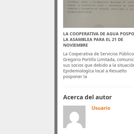
LA COOPERATIVA DE AGUA POSP
LA ASAMBLEA PARA EL 21 DE
NOVIEMBRE
La Cooperativa de Servicios Público
Gregorio Portillo Limitada, comunic
sus socios que debido a la situació
Epidemiologíca local a Resuelto
posponer la
Acerca del autor
Usuario