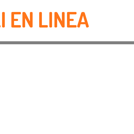
I EN LINEA