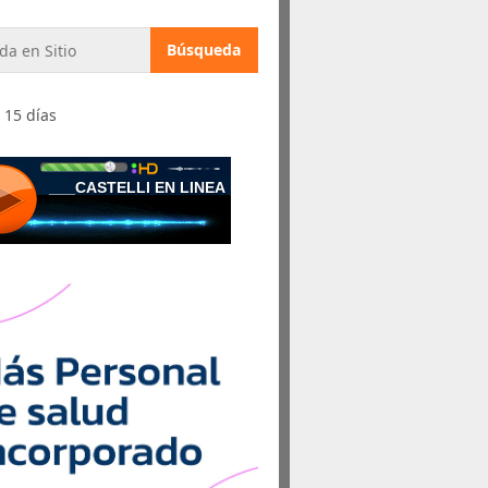
 15 días