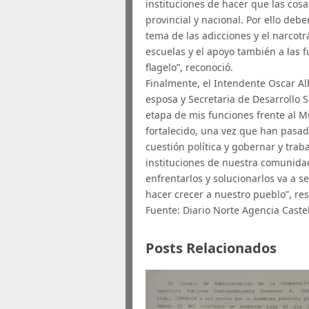
instituciones de hacer que las cosa
provincial y nacional. Por ello de
tema de las adicciones y el narcotr
escuelas y el apoyo también a las 
flagelo”, reconoció.
Finalmente, el Intendente Oscar A
esposa y Secretaria de Desarrollo 
etapa de mis funciones frente al M
fortalecido, una vez que han pasa
cuestión política y gobernar y trab
instituciones de nuestra comunida
enfrentarlos y solucionarlos va a s
hacer crecer a nuestro pueblo”, res
Fuente: Diario Norte Agencia Castell
Posts Relacionados