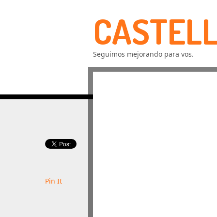
CASTELL
Seguimos mejorando para vos.
Pin It